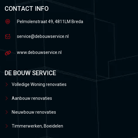
CONTACT INFO
Pelmolenstraat 49, 4811LM Breda
service@debouwservice.nl
www.debouwservice.nl
DE BOUW SERVICE
Volledige Woning renovaties
Aanbouw renovaties
Nieuwbouw renovaties
Timmerwerken, Boeidelen