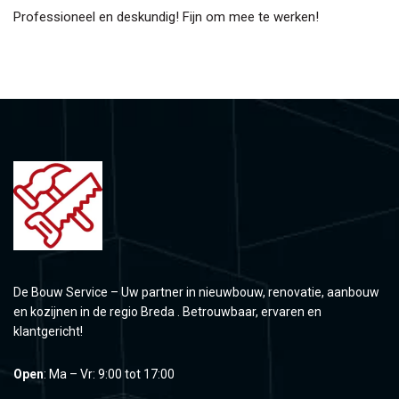
Professioneel en deskundig! Fijn om mee te werken!
De Bouw Service – Uw partner in nieuwbouw, renovatie, aanbouw
en kozijnen in de regio Breda . Betrouwbaar, ervaren en
klantgericht!
Open
: Ma – Vr: 9:00 tot 17:00