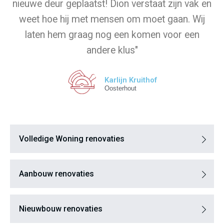
nieuwe deur geplaatst! Dion verstaat zijn vak en
weet hoe hij met mensen om moet gaan. Wij
laten hem graag nog een komen voor een
andere klus"
Karlijn Kruithof
Oosterhout
Volledige Woning renovaties
Aanbouw renovaties
Nieuwbouw renovaties