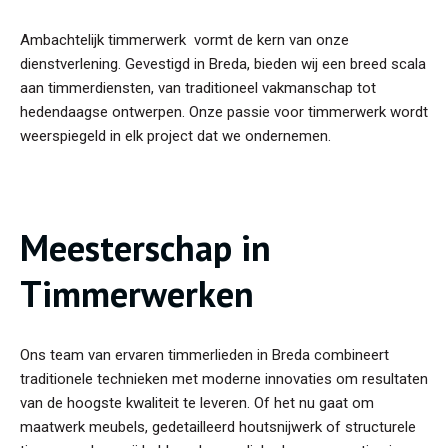
Ambachtelijk timmerwerk vormt de kern van onze
dienstverlening. Gevestigd in Breda, bieden wij een breed scala
aan timmerdiensten, van traditioneel vakmanschap tot
hedendaagse ontwerpen. Onze passie voor timmerwerk wordt
weerspiegeld in elk project dat we ondernemen.
Meesterschap in
Timmerwerken
Ons team van ervaren timmerlieden in Breda combineert
traditionele technieken met moderne innovaties om resultaten
van de hoogste kwaliteit te leveren. Of het nu gaat om
maatwerk meubels, gedetailleerd houtsnijwerk of structurele