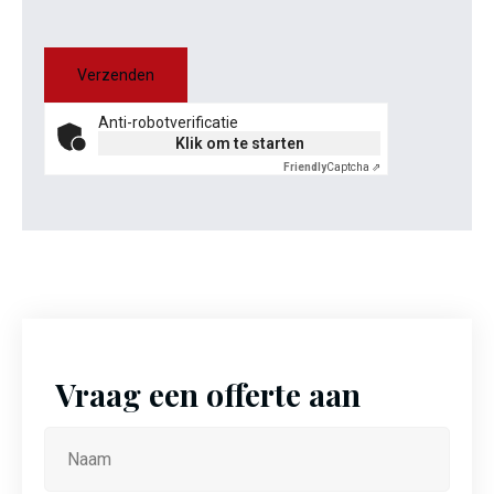
Anti-robotverificatie
Klik om te starten
Friendly
Captcha ⇗
Vraag een offerte aan