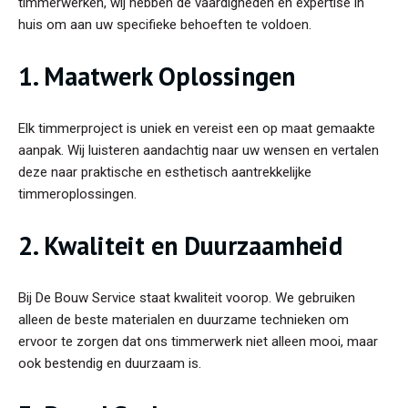
timmerwerken, wij hebben de vaardigheden en expertise in
huis om aan uw specifieke behoeften te voldoen.
1. Maatwerk Oplossingen
Elk timmerproject is uniek en vereist een op maat gemaakte
aanpak. Wij luisteren aandachtig naar uw wensen en vertalen
deze naar praktische en esthetisch aantrekkelijke
timmeroplossingen.
2. Kwaliteit en Duurzaamheid
Bij De Bouw Service staat kwaliteit voorop. We gebruiken
alleen de beste materialen en duurzame technieken om
ervoor te zorgen dat ons timmerwerk niet alleen mooi, maar
ook bestendig en duurzaam is.