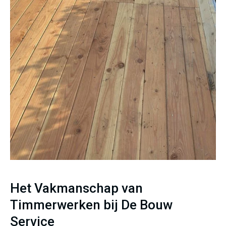
Het Vakmanschap van
Timmerwerken bij De Bouw
Service