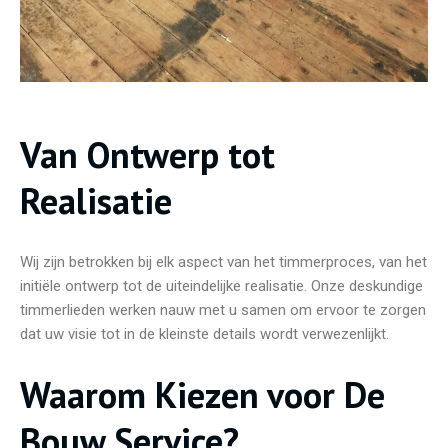
Van Ontwerp tot
Realisatie
Wij zijn betrokken bij elk aspect van het timmerproces, van het
initiële ontwerp tot de uiteindelijke realisatie. Onze deskundige
timmerlieden werken nauw met u samen om ervoor te zorgen
dat uw visie tot in de kleinste details wordt verwezenlijkt.
Waarom Kiezen voor De
Bouw Service?