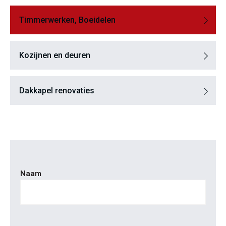
Timmerwerken, Boeidelen
Kozijnen en deuren
Dakkapel renovaties
Naam