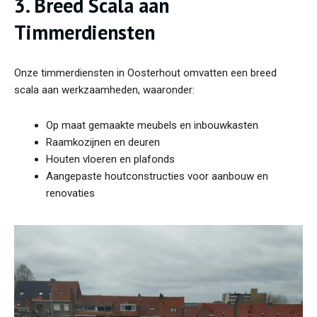
3. Breed Scala aan
Timmerdiensten
Onze timmerdiensten in Oosterhout omvatten een breed
scala aan werkzaamheden, waaronder:
Op maat gemaakte meubels en inbouwkasten
Raamkozijnen en deuren
Houten vloeren en plafonds
Aangepaste houtconstructies voor aanbouw en
renovaties