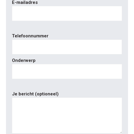
E-mailadres
Telefoonnummer
Onderwerp
Je bericht (optioneel)