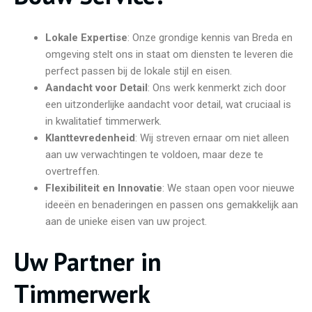
Lokale Expertise
: Onze grondige kennis van Breda en
omgeving stelt ons in staat om diensten te leveren die
perfect passen bij de lokale stijl en eisen.
Aandacht voor Detail
: Ons werk kenmerkt zich door
een uitzonderlijke aandacht voor detail, wat cruciaal is
in kwalitatief timmerwerk.
Klanttevredenheid
: Wij streven ernaar om niet alleen
aan uw verwachtingen te voldoen, maar deze te
overtreffen.
Flexibiliteit en Innovatie
: We staan open voor nieuwe
ideeën en benaderingen en passen ons gemakkelijk aan
aan de unieke eisen van uw project.
Uw Partner in
Timmerwerk