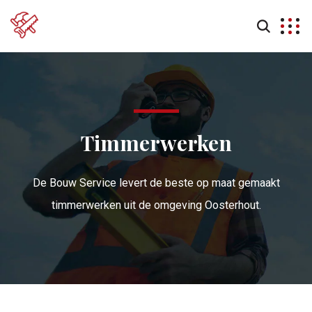
Timmerwerken
De Bouw Service levert de beste op maat gemaakt
timmerwerken uit de omgeving Oosterhout.