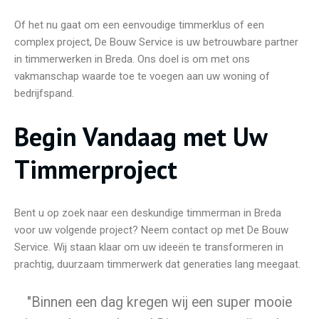
Of het nu gaat om een eenvoudige timmerklus of een
complex project, De Bouw Service is uw betrouwbare partner
in timmerwerken in Breda. Ons doel is om met ons
vakmanschap waarde toe te voegen aan uw woning of
bedrijfspand.
Begin Vandaag met Uw
Timmerproject
Bent u op zoek naar een deskundige timmerman in Breda
voor uw volgende project? Neem contact op met De Bouw
Service. Wij staan klaar om uw ideeën te transformeren in
prachtig, duurzaam timmerwerk dat generaties lang meegaat.
"Binnen een dag kregen wij een super mooie