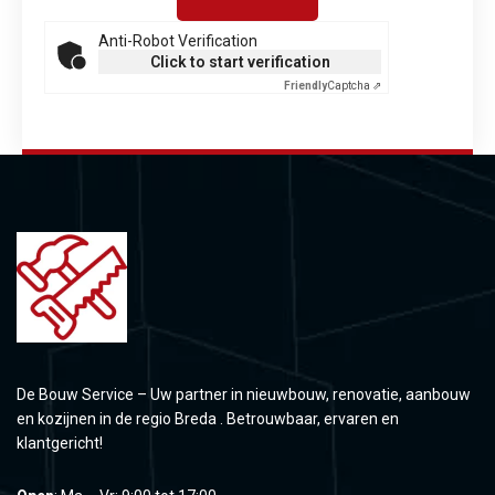
Anti-Robot Verification
Click to start verification
Friendly
Captcha ⇗
De Bouw Service – Uw partner in nieuwbouw, renovatie, aanbouw
en kozijnen in de regio Breda . Betrouwbaar, ervaren en
klantgericht!