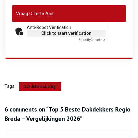
Anti-Robot Verification
Click to start verification
Friendly
Captcha ⇗
Tags:
Dakdekkersbedrijf
6 comments on “
Top 5 Beste Dakdekkers Regio
Breda – Vergelijkingen 2026
”