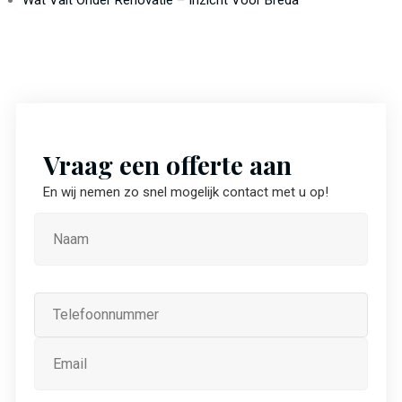
Wat Valt Onder Renovatie – Inzicht Voor Breda
Vraag een offerte aan
En wij nemen zo snel mogelijk contact met u op!