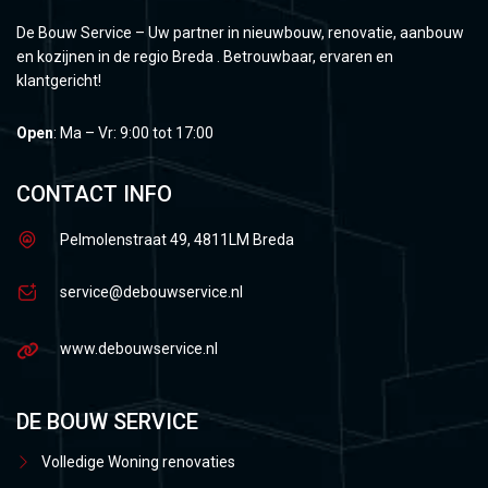
De Bouw Service – Uw partner in nieuwbouw, renovatie, aanbouw
en kozijnen in de regio Breda . Betrouwbaar, ervaren en
klantgericht!
Open
: Ma – Vr: 9:00 tot 17:00
CONTACT INFO
Pelmolenstraat 49, 4811LM Breda
service@debouwservice.nl
www.debouwservice.nl
DE BOUW SERVICE
Volledige Woning renovaties