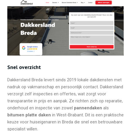
Snel overzicht
Dakkersland Breda levert sinds 2019 lokale dakdiensten met
nadruk op vakmanschap en persoonlijk contact. Dakkersland
verzorgt zelf inspecties en offertes, wat zorgt voor
transparantie in prijs en aanpak. Ze richten zich op reparatie,
onderhoud en inspectie van zowel
pannendaken
als
bitumen platte daken
in West-Brabant. Dit is een praktische
keuze voor huiseigenaren in Breda die snel een betrouwbare
specialist willen.