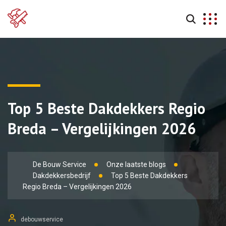
Top 5 Beste Dakdekkers Regio
Breda – Vergelijkingen 2026
De Bouw Service
Onze laatste blogs
Dakdekkersbedrijf
Top 5 Beste Dakdekkers
Regio Breda – Vergelijkingen 2026
debouwservice