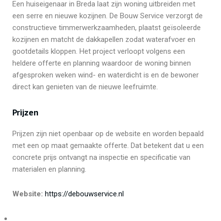
Een huiseigenaar in Breda laat zijn woning uitbreiden met
een serre en nieuwe kozijnen. De Bouw Service verzorgt de
constructieve timmerwerkzaamheden, plaatst geïsoleerde
kozijnen en matcht de dakkapellen zodat waterafvoer en
gootdetails kloppen. Het project verloopt volgens een
heldere offerte en planning waardoor de woning binnen
afgesproken weken wind- en waterdicht is en de bewoner
direct kan genieten van de nieuwe leefruimte.
Prijzen
Prijzen zijn niet openbaar op de website en worden bepaald
met een op maat gemaakte offerte. Dat betekent dat u een
concrete prijs ontvangt na inspectie en specificatie van
materialen en planning.
Website:
https://debouwservice.nl