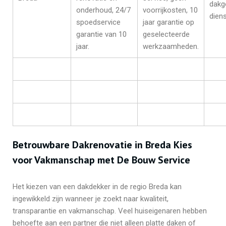
dakg
onderhoud, 24/7
voorrijkosten, 10
diens
spoedservice
jaar garantie op
garantie van 10
geselecteerde
jaar.
werkzaamheden.
Betrouwbare Dakrenovatie in Breda Kies
voor Vakmanschap met De Bouw Service
Het kiezen van een dakdekker in de regio Breda kan
ingewikkeld zijn wanneer je zoekt naar kwaliteit,
transparantie en vakmanschap. Veel huiseigenaren hebben
behoefte aan een partner die niet alleen platte daken of