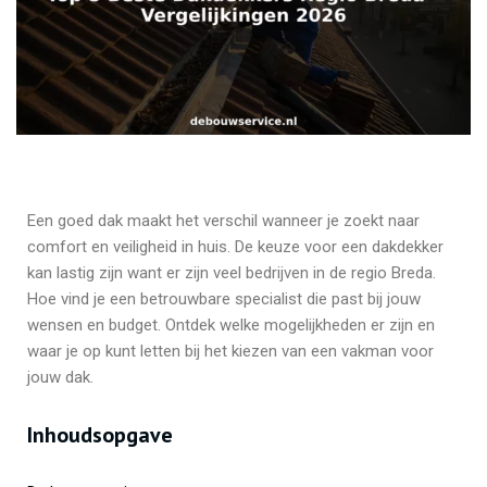
Een goed dak maakt het verschil wanneer je zoekt naar
comfort en veiligheid in huis. De keuze voor een dakdekker
kan lastig zijn want er zijn veel bedrijven in de regio Breda.
Hoe vind je een betrouwbare specialist die past bij jouw
wensen en budget. Ontdek welke mogelijkheden er zijn en
waar je op kunt letten bij het kiezen van een vakman voor
jouw dak.
Inhoudsopgave