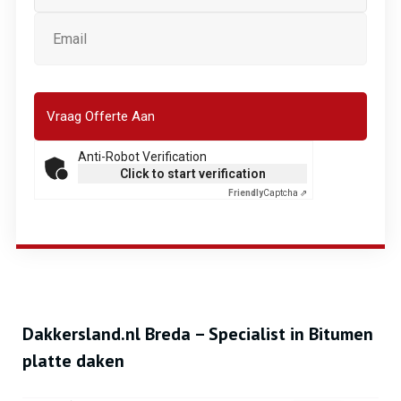
Anti-Robot Verification
Click to start verification
Friendly
Captcha ⇗
Dakkersland.nl Breda – Specialist in Bitumen
platte daken