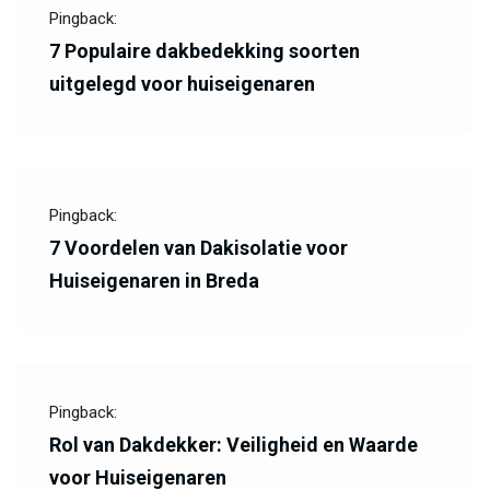
Pingback:
7 Populaire dakbedekking soorten
uitgelegd voor huiseigenaren
Pingback:
7 Voordelen van Dakisolatie voor
Huiseigenaren in Breda
Pingback:
Rol van Dakdekker: Veiligheid en Waarde
voor Huiseigenaren