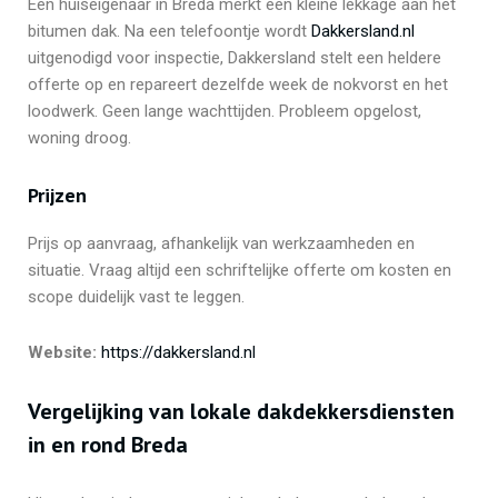
Een huiseigenaar in Breda merkt een kleine lekkage aan het
bitumen dak. Na een telefoontje wordt
Dakkersland.nl
uitgenodigd voor inspectie, Dakkersland stelt een heldere
offerte op en repareert dezelfde week de nokvorst en het
loodwerk. Geen lange wachttijden. Probleem opgelost,
woning droog.
Prijzen
Prijs op aanvraag, afhankelijk van werkzaamheden en
situatie. Vraag altijd een schriftelijke offerte om kosten en
scope duidelijk vast te leggen.
Website:
https://dakkersland.nl
Vergelijking van lokale dakdekkersdiensten
in en rond Breda