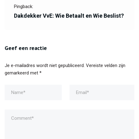
Pingback:
Dakdekker VvE: Wie Betaalt en Wie Beslist?
Geef een reactie
Je e-mailadres wordt niet gepubliceerd.
Vereiste velden zijn
gemarkeerd met
*