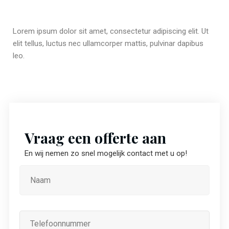
Lorem ipsum dolor sit amet, consectetur adipiscing elit. Ut
elit tellus, luctus nec ullamcorper mattis, pulvinar dapibus
leo.
Vraag een offerte aan
En wij nemen zo snel mogelijk contact met u op!