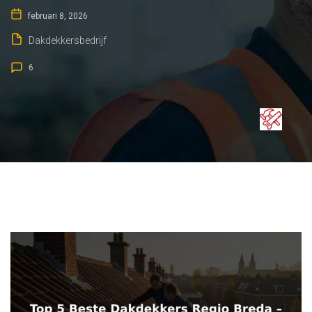
februari 8, 2026
Dakdekkersbedrijf
6