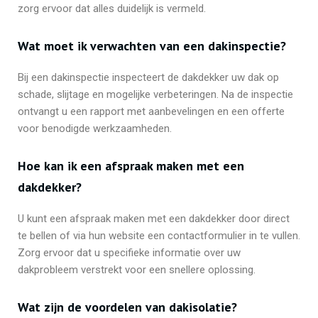
zorg ervoor dat alles duidelijk is vermeld.
Wat moet ik verwachten van een dakinspectie?
Bij een dakinspectie inspecteert de dakdekker uw dak op
schade, slijtage en mogelijke verbeteringen. Na de inspectie
ontvangt u een rapport met aanbevelingen en een offerte
voor benodigde werkzaamheden.
Hoe kan ik een afspraak maken met een
dakdekker?
U kunt een afspraak maken met een dakdekker door direct
te bellen of via hun website een contactformulier in te vullen.
Zorg ervoor dat u specifieke informatie over uw
dakprobleem verstrekt voor een snellere oplossing.
Wat zijn de voordelen van dakisolatie?