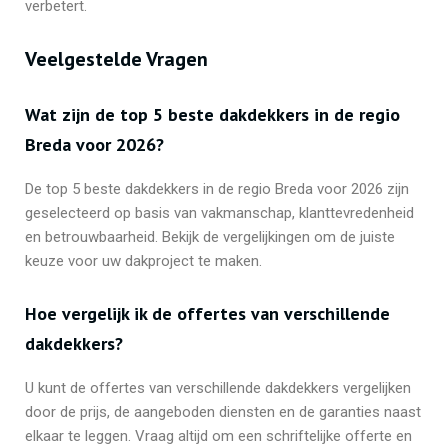
verbetert.
Veelgestelde Vragen
Wat zijn de top 5 beste dakdekkers in de regio
Breda voor 2026?
De top 5 beste dakdekkers in de regio Breda voor 2026 zijn
geselecteerd op basis van vakmanschap, klanttevredenheid
en betrouwbaarheid. Bekijk de vergelijkingen om de juiste
keuze voor uw dakproject te maken.
Hoe vergelijk ik de offertes van verschillende
dakdekkers?
U kunt de offertes van verschillende dakdekkers vergelijken
door de prijs, de aangeboden diensten en de garanties naast
elkaar te leggen. Vraag altijd om een schriftelijke offerte en