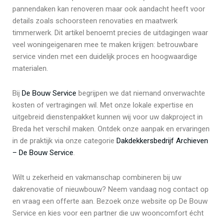
pannendaken kan renoveren maar ook aandacht heeft voor
details zoals schoorsteen renovaties en maatwerk
timmerwerk. Dit artikel benoemt precies de uitdagingen waar
veel woningeigenaren mee te maken krijgen: betrouwbare
service vinden met een duidelijk proces en hoogwaardige
materialen.
Bij
De Bouw Service
begrijpen we dat niemand onverwachte
kosten of vertragingen wil. Met onze lokale expertise en
uitgebreid dienstenpakket kunnen wij voor uw dakproject in
Breda het verschil maken. Ontdek onze aanpak en ervaringen
in de praktijk via onze categorie
Dakdekkersbedrijf Archieven
– De Bouw Service
.
Wilt u zekerheid en vakmanschap combineren bij uw
dakrenovatie of nieuwbouw? Neem vandaag nog contact op
en vraag een offerte aan. Bezoek onze website op De Bouw
Service en kies voor een partner die uw wooncomfort écht