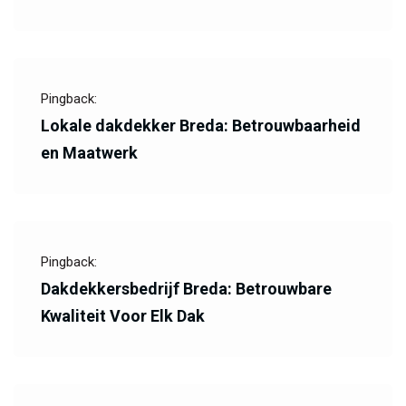
Pingback:
Lokale dakdekker Breda: Betrouwbaarheid
en Maatwerk
Pingback:
Dakdekkersbedrijf Breda: Betrouwbare
Kwaliteit Voor Elk Dak