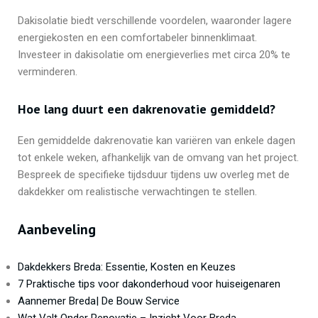
Dakisolatie biedt verschillende voordelen, waaronder lagere
energiekosten en een comfortabeler binnenklimaat.
Investeer in dakisolatie om energieverlies met circa 20% te
verminderen.
Hoe lang duurt een dakrenovatie gemiddeld?
Een gemiddelde dakrenovatie kan variëren van enkele dagen
tot enkele weken, afhankelijk van de omvang van het project.
Bespreek de specifieke tijdsduur tijdens uw overleg met de
dakdekker om realistische verwachtingen te stellen.
Aanbeveling
Dakdekkers Breda: Essentie, Kosten en Keuzes
7 Praktische tips voor dakonderhoud voor huiseigenaren
Aannemer Breda| De Bouw Service