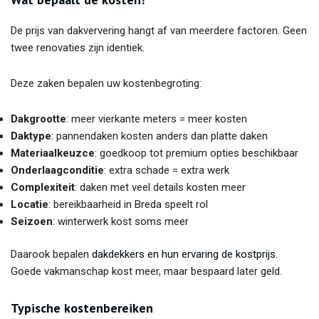
De prijs van dakververing hangt af van meerdere factoren. Geen
twee renovaties zijn identiek.
Deze zaken bepalen uw kostenbegroting:
Dakgrootte
: meer vierkante meters = meer kosten
Daktype
: pannendaken kosten anders dan platte daken
Materiaalkeuzce
: goedkoop tot premium opties beschikbaar
Onderlaagconditie
: extra schade = extra werk
Complexiteit
: daken met veel details kosten meer
Locatie
: bereikbaarheid in Breda speelt rol
Seizoen
: winterwerk kost soms meer
Daarook bepalen
dakdekkers en hun ervaring de kostprijs
.
Goede vakmanschap kost meer, maar bespaard later geld.
Typische kostenbereiken