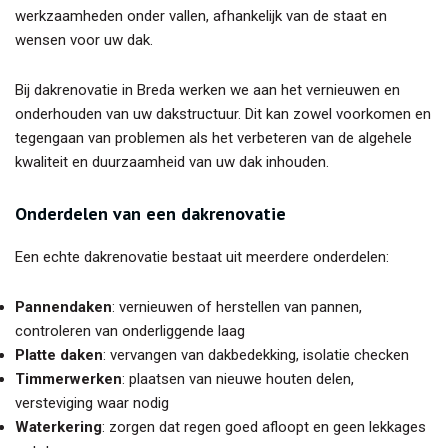
werkzaamheden onder vallen, afhankelijk van de staat en
wensen voor uw dak.
Bij dakrenovatie in Breda werken we aan het vernieuwen en
onderhouden van uw dakstructuur. Dit kan zowel voorkomen en
tegengaan van problemen als het verbeteren van de algehele
kwaliteit en duurzaamheid van uw dak inhouden.
Onderdelen van een dakrenovatie
Een echte dakrenovatie bestaat uit meerdere onderdelen:
Pannendaken
: vernieuwen of herstellen van pannen,
controleren van onderliggende laag
Platte daken
: vervangen van dakbedekking, isolatie checken
Timmerwerken
: plaatsen van nieuwe houten delen,
versteviging waar nodig
Waterkering
: zorgen dat regen goed afloopt en geen lekkages