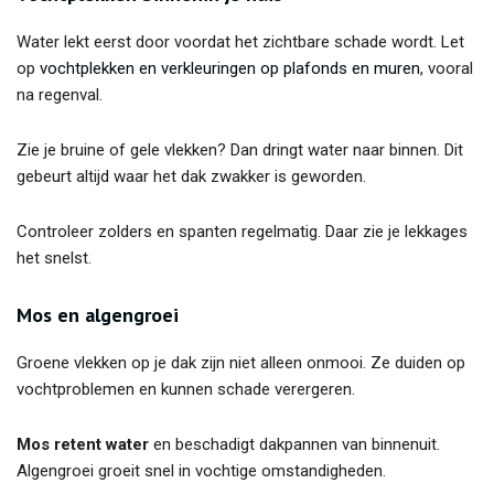
Water lekt eerst door voordat het zichtbare schade wordt. Let
op
vochtplekken en verkleuringen op plafonds en muren
, vooral
na regenval.
Zie je bruine of gele vlekken? Dan dringt water naar binnen. Dit
gebeurt altijd waar het dak zwakker is geworden.
Controleer zolders en spanten regelmatig. Daar zie je lekkages
het snelst.
Mos en algengroei
Groene vlekken op je dak zijn niet alleen onmooi. Ze duiden op
vochtproblemen en kunnen schade verergeren.
Mos retent water
en beschadigt dakpannen van binnenuit.
Algengroei groeit snel in vochtige omstandigheden.