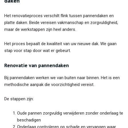
daken
Het renovatieproces verschilt flink tussen pannendaken en
platte daken. Beide vereisen vakmanschap en zorgvuldigheid,
maar de werkstappen zijn heel anders.
Het proces bepaalt de kwaliteit van uw nieuwe dak. We gaan
stap voor stap door wat er gebeurt.
Renovatie van pannendaken
Bij pannendaken werken we van buiten naar binnen. Het is een
methodische aanpak die voorzichtigheid vereist.
De stappen zijn:
Oude pannen zorgvuldig verwijderen zonder onderlaag te
beschadigen
Onderlaag controleren op schade en vervangen waar