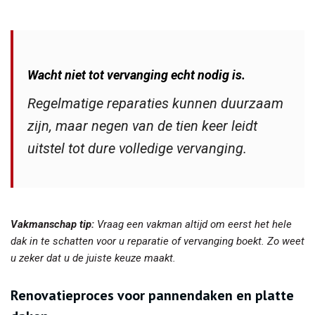
Wacht niet tot vervanging echt nodig is.
Regelmatige reparaties kunnen duurzaam
zijn, maar negen van de tien keer leidt
uitstel tot dure volledige vervanging.
Vakmanschap tip:
Vraag een vakman altijd om eerst het hele
dak in te schatten voor u reparatie of vervanging boekt. Zo weet
u zeker dat u de juiste keuze maakt.
Renovatieproces voor pannendaken en platte