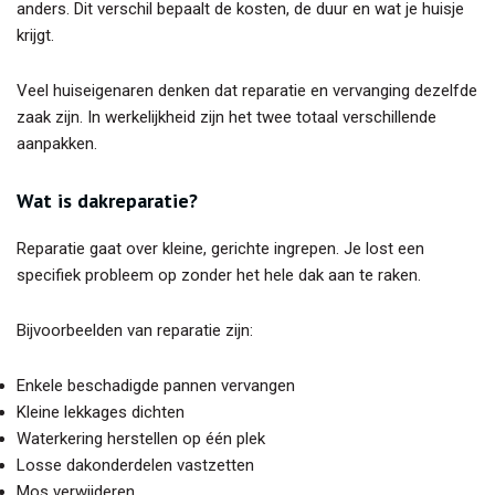
anders. Dit verschil bepaalt de kosten, de duur en wat je huisje
krijgt.
Veel huiseigenaren denken dat reparatie en vervanging dezelfde
zaak zijn. In werkelijkheid zijn het twee totaal verschillende
aanpakken.
Wat is dakreparatie?
Reparatie gaat over kleine, gerichte ingrepen. Je lost een
specifiek probleem op zonder het hele dak aan te raken.
Bijvoorbeelden van reparatie zijn:
Enkele beschadigde pannen vervangen
Kleine lekkages dichten
Waterkering herstellen op één plek
Losse dakonderdelen vastzetten
Mos verwijderen