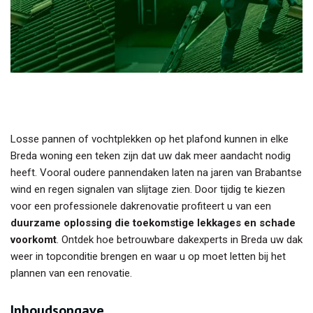
Losse pannen of vochtplekken op het plafond kunnen in elke
Breda woning een teken zijn dat uw dak meer aandacht nodig
heeft. Vooral oudere pannendaken laten na jaren van Brabantse
wind en regen signalen van slijtage zien. Door tijdig te kiezen
voor een professionele dakrenovatie profiteert u van een
duurzame oplossing die toekomstige lekkages en schade
voorkomt
. Ontdek hoe betrouwbare dakexperts in Breda uw dak
weer in topconditie brengen en waar u op moet letten bij het
plannen van een renovatie.
Inhoudsopgave