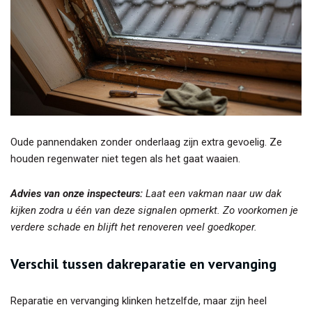
Oude pannendaken zonder onderlaag zijn extra gevoelig. Ze
houden regenwater niet tegen als het gaat waaien.
Advies van onze inspecteurs:
Laat een vakman naar uw dak
kijken zodra u één van deze signalen opmerkt. Zo voorkomen je
verdere schade en blijft het renoveren veel goedkoper.
Verschil tussen dakreparatie en vervanging
Reparatie en vervanging klinken hetzelfde, maar zijn heel