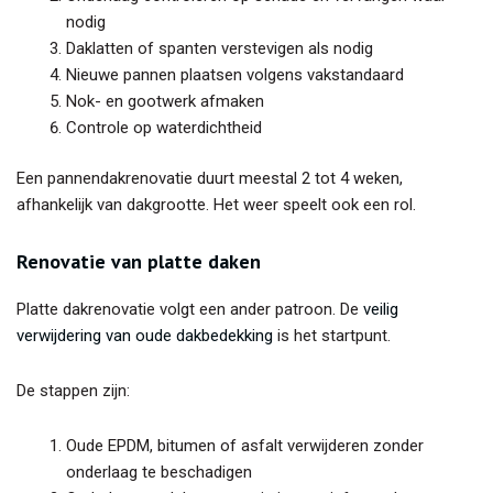
nodig
Daklatten of spanten verstevigen als nodig
Nieuwe pannen plaatsen volgens vakstandaard
Nok- en gootwerk afmaken
Controle op waterdichtheid
Een pannendakrenovatie duurt meestal 2 tot 4 weken,
afhankelijk van dakgrootte. Het weer speelt ook een rol.
Renovatie van platte daken
Platte dakrenovatie volgt een ander patroon. De
veilig
verwijdering van oude dakbedekking
is het startpunt.
De stappen zijn:
Oude EPDM, bitumen of asfalt verwijderen zonder
onderlaag te beschadigen