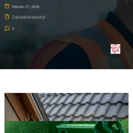
februari 27, 2026
Dakdekkersbedrijf
0