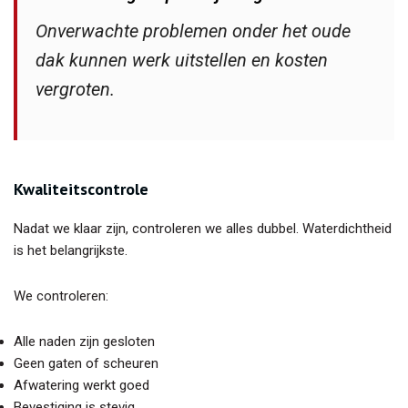
Onverwachte problemen onder het oude
dak kunnen werk uitstellen en kosten
vergroten.
Kwaliteitscontrole
Nadat we klaar zijn, controleren we alles dubbel. Waterdichtheid
is het belangrijkste.
We controleren:
Alle naden zijn gesloten
Geen gaten of scheuren
Afwatering werkt goed
Bevestiging is stevig