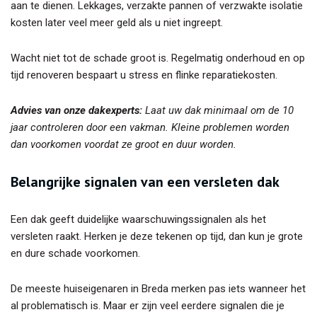
aan te dienen. Lekkages, verzakte pannen of verzwakte isolatie
kosten later veel meer geld als u niet ingreept.
Wacht niet tot de schade groot is. Regelmatig onderhoud en op
tijd renoveren bespaart u stress en flinke reparatiekosten.
Advies van onze dakexperts:
Laat uw dak minimaal om de 10
jaar controleren door een vakman. Kleine problemen worden
dan voorkomen voordat ze groot en duur worden.
Belangrijke signalen van een versleten dak
Een dak geeft duidelijke waarschuwingssignalen als het
versleten raakt. Herken je deze tekenen op tijd, dan kun je grote
en dure schade voorkomen.
De meeste huiseigenaren in Breda merken pas iets wanneer het
al problematisch is. Maar er zijn veel eerdere signalen die je