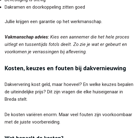
Dakramen en doorkoppeling zitten goed
Jullie krijgen een garantie op het werkmanschap.
Vakmanschap advies:
Kies een aannemer die het hele proces
uitlegt en tussentijds foto’s deelt. Zo zie je wat er gebeurt en
voorkomen je verrassingen bij aflevering.
Kosten, keuzes en fouten bij dakvernieuwing
Dakververing kost geld, maar hoeveel? En welke keuzes bepalen
de uiteindelijke prijs? Dit zijn vragen die elke huiseigenaar in
Breda stelt.
De kosten variëren enorm. Maar veel fouten zijn voorkoombaar
met de juiste voorbereiding.
Wat bepaalt de kosten?