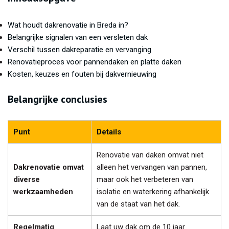
Wat houdt dakrenovatie in Breda in?
Belangrijke signalen van een versleten dak
Verschil tussen dakreparatie en vervanging
Renovatieproces voor pannendaken en platte daken
Kosten, keuzes en fouten bij dakvernieuwing
Belangrijke conclusies
Punt
Details
Renovatie van daken omvat niet
Dakrenovatie omvat
alleen het vervangen van pannen,
diverse
maar ook het verbeteren van
werkzaamheden
isolatie en waterkering afhankelijk
van de staat van het dak.
Regelmatig
Laat uw dak om de 10 jaar