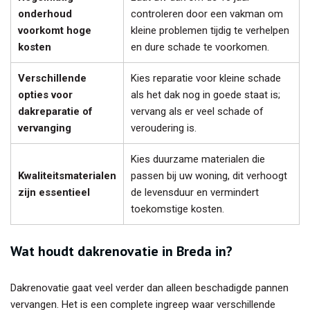
onderhoud
controleren door een vakman om
voorkomt hoge
kleine problemen tijdig te verhelpen
kosten
en dure schade te voorkomen.
Verschillende
Kies reparatie voor kleine schade
opties voor
als het dak nog in goede staat is;
dakreparatie of
vervang als er veel schade of
vervanging
veroudering is.
Kies duurzame materialen die
Kwaliteitsmaterialen
passen bij uw woning, dit verhoogt
zijn essentieel
de levensduur en vermindert
toekomstige kosten.
Wat houdt dakrenovatie in Breda in?
Dakrenovatie gaat veel verder dan alleen beschadigde pannen
vervangen. Het is een complete ingreep waar verschillende