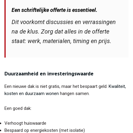
Een schriftelijke offerte is essentieel.
Dit voorkomt discussies en verrassingen
na de klus. Zorg dat alles in de offerte
staat: werk, materialen, timing en prijs.
Duurzaamheid en investeringswaarde
Een nieuwe dak is niet gratis, maar het bespaart geld.
Kwaliteit,
kosten en duurzaam wonen
hangen samen.
Een goed dak:
Verhoogt huiswaarde
Bespaard op energiekosten (met isolatie)