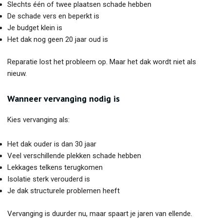
Slechts één of twee plaatsen schade hebben
De schade vers en beperkt is
Je budget klein is
Het dak nog geen 20 jaar oud is
Reparatie lost het probleem op. Maar het dak wordt niet als
nieuw.
Wanneer vervanging nodig is
Kies vervanging als:
Het dak ouder is dan 30 jaar
Veel verschillende plekken schade hebben
Lekkages telkens terugkomen
Isolatie sterk verouderd is
Je dak structurele problemen heeft
Vervanging is duurder nu, maar spaart je jaren van ellende.