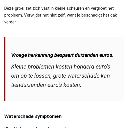
Deze groei zet zich vast in kleine scheuren en vergroet het
probleem. Verwijder het niet zelf, want je beschadigt het dak
verder.
Vroege herkenning bespaart duizenden euro’s.
Kleine problemen kosten honderd euro’s
om op te lossen, grote waterschade kan
tienduizenden euro’s kosten.
Waterschade symptomen