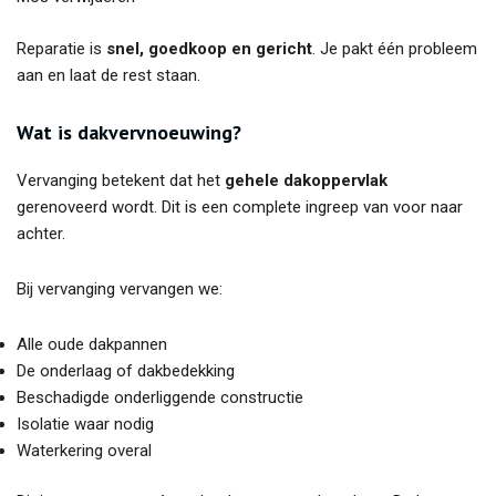
Reparatie is
snel, goedkoop en gericht
. Je pakt één probleem
aan en laat de rest staan.
Wat is dakvervnoeuwing?
Vervanging betekent dat het
gehele dakoppervlak
gerenoveerd wordt. Dit is een complete ingreep van voor naar
achter.
Bij vervanging vervangen we:
Alle oude dakpannen
De onderlaag of dakbedekking
Beschadigde onderliggende constructie
Isolatie waar nodig
Waterkering overal