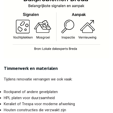
Timmerwerk en materialen
Tijdens renovatie vervangen we ook vaak:
Rockpanel of andere gevelplaten
HPL platen voor duurzaamheid
Keraliet of Trespa voor moderne afwerking
Houten constructies die verzwakt zijn