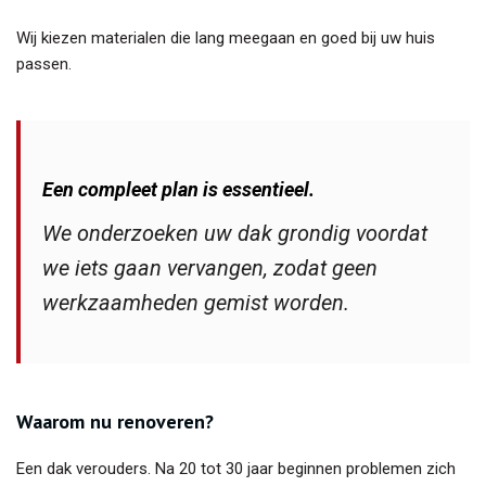
Wij kiezen materialen die lang meegaan en goed bij uw huis
passen.
Een compleet plan is essentieel.
We onderzoeken uw dak grondig voordat
we iets gaan vervangen, zodat geen
werkzaamheden gemist worden.
Waarom nu renoveren?
Een dak verouders. Na 20 tot 30 jaar beginnen problemen zich