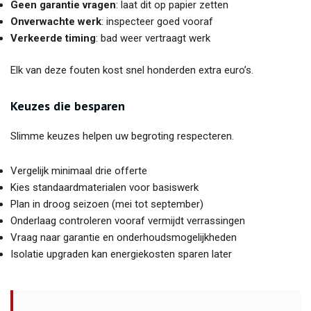
Geen garantie vragen
: laat dit op papier zetten
Onverwachte werk
: inspecteer goed vooraf
Verkeerde timing
: bad weer vertraagt werk
Elk van deze fouten kost snel honderden extra euro’s.
Keuzes die besparen
Slimme keuzes helpen uw begroting respecteren.
Vergelijk minimaal drie offerte
Kies standaardmaterialen voor basiswerk
Plan in droog seizoen (mei tot september)
Onderlaag controleren vooraf vermijdt verrassingen
Vraag naar garantie en onderhoudsmogelijkheden
Isolatie upgraden kan energiekosten sparen later