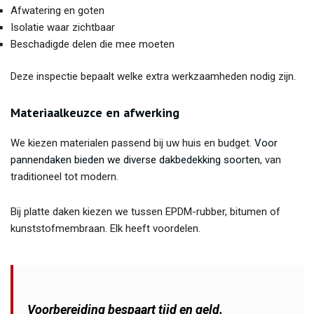
Afwatering en goten
Isolatie waar zichtbaar
Beschadigde delen die mee moeten
Deze inspectie bepaalt welke extra werkzaamheden nodig zijn.
Materiaalkeuzce en afwerking
We kiezen materialen passend bij uw huis en budget.
Voor
pannendaken bieden we diverse dakbedekking soorten
, van
traditioneel tot modern.
Bij platte daken kiezen we tussen EPDM-rubber, bitumen of
kunststofmembraan. Elk heeft voordelen.
Voorbereiding bespaart tijd en geld.