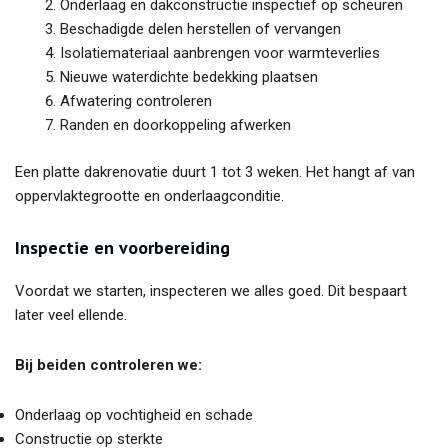
Onderlaag en dakconstructie inspectief op scheuren
Beschadigde delen herstellen of vervangen
Isolatiemateriaal aanbrengen voor warmteverlies
Nieuwe waterdichte bedekking plaatsen
Afwatering controleren
Randen en doorkoppeling afwerken
Een platte dakrenovatie duurt 1 tot 3 weken. Het hangt af van
oppervlaktegrootte en onderlaagconditie.
Inspectie en voorbereiding
Voordat we starten, inspecteren we alles goed. Dit bespaart
later veel ellende.
Bij beiden controleren we:
Onderlaag op vochtigheid en schade
Constructie op sterkte