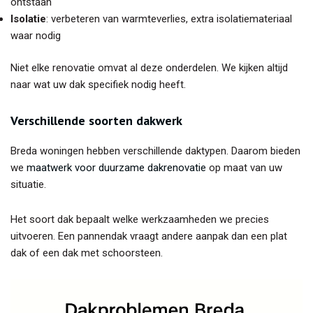
ontstaan
Isolatie
: verbeteren van warmteverlies, extra isolatiemateriaal
waar nodig
Niet elke renovatie omvat al deze onderdelen. We kijken altijd
naar wat uw dak specifiek nodig heeft.
Verschillende soorten dakwerk
Breda woningen hebben verschillende daktypen. Daarom bieden
we
maatwerk voor duurzame dakrenovatie
op maat van uw
situatie.
Het soort dak bepaalt welke werkzaamheden we precies
uitvoeren. Een pannendak vraagt andere aanpak dan een plat
dak of een dak met schoorsteen.