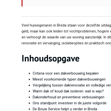
Veel huiseigenaren in Breda staan voor dezelfde uitdag
geld, maar kan ook leiden tot vochtproblemen, hogere 
en verhoogt de waarde van uw woning aanzienlijk. In di
renovatie en vervanging, isolatieopties en praktisch 
Inhoudsopgave
Criteria voor een dakverbouwing bepalen
Meest voorkomende typen dakverbouwingen
Vergelijking tussen dakrenovatie en volledige ve
Warm dak of koud dak isoleren: wat is wijs?
Dakonderhoud en preventieve verbouwingen
Ons standpunt: investeer in de juiste volgorde
De Bouw Service helpt u verder in Breda