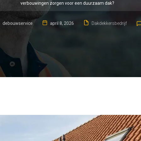
verbouwingen zorgen voor een duurzaam dak?
debouwservice
april 8, 2026
Dakdekkersbedrijf