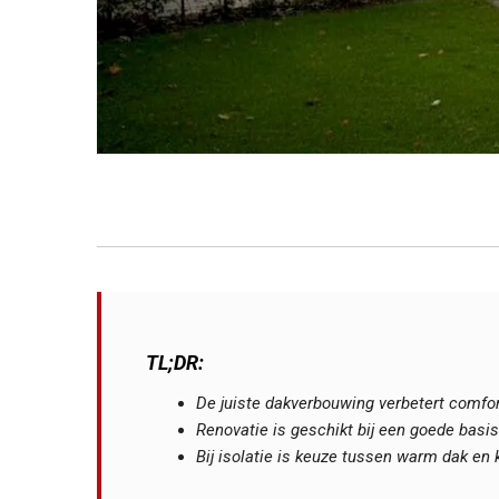
TL;DR:
De juiste dakverbouwing verbetert comfo
Renovatie is geschikt bij een goede basis
Bij isolatie is keuze tussen warm dak en 