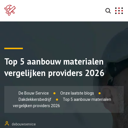
Top 5 aanbouw materialen
vergelijken providers 2026
De Bouw Service
Onze laatste blogs
Dakdekkersbedrijf
Top 5 aanbouw materialen
vergelijken providers 2026
debouwservice