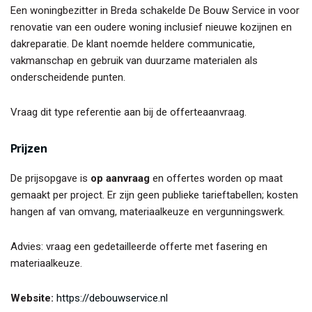
Een woningbezitter in Breda schakelde De Bouw Service in voor
renovatie van een oudere woning inclusief nieuwe kozijnen en
dakreparatie. De klant noemde heldere communicatie,
vakmanschap en gebruik van duurzame materialen als
onderscheidende punten.
Vraag dit type referentie aan bij de offerteaanvraag.
Prijzen
De prijsopgave is
op aanvraag
en offertes worden op maat
gemaakt per project. Er zijn geen publieke tarieftabellen; kosten
hangen af van omvang, materiaalkeuze en vergunningswerk.
Advies: vraag een gedetailleerde offerte met fasering en
materiaalkeuze.
Website:
https://debouwservice.nl