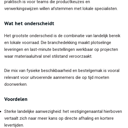
praktisch is voor teams die productkeuzes en
verwerkingswijzen willen afstemmen met lokale specialisten.
Wat het onderscheidt
Het grootste onderscheid is de combinatie van landelijk bereik
en lokale voorraad. Die branchedekking maakt plotselinge
leveringen en last-minute bestellingen werkbaar op projecten
waar materiaaluitval snel stilstand veroorzaakt.
Die mix van fysieke beschikbaarheid en bestelgemak is vooral
relevant voor uitvoerende aannemers die op tijd moeten
doorwerken.
Voordelen
Sterke landelijke aanwezigheid: het vestigingenaantal hierboven
vertaalt zich naar meer kans op directe afhaling en kortere
levertijden.