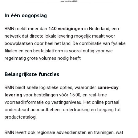
In één oogopslag
BMN meldt meer dan
140 vestigingen
in Nederland, een
netwerk dat directe lokale levering mogelijk maakt voor
bouwplaatsen door heel het land. De combinatie van fysieke
filialen en een bestelplatform is vooral nuttig voor wie
regelmatig grote volumes nodig heeft.
Belangrijkste functies
BMN biedt snelle logistieke opties, waaronder
same-day
levering
voor bestellingen vóór 15:00, en real-time
voorraadinformatie op vestingsniveau. Het online portaal
ondersteunt accountbeheer, ordertracking en toegang tot
productcatalogi.
BMN levert ook regionale adviesdiensten en trainingen, wat