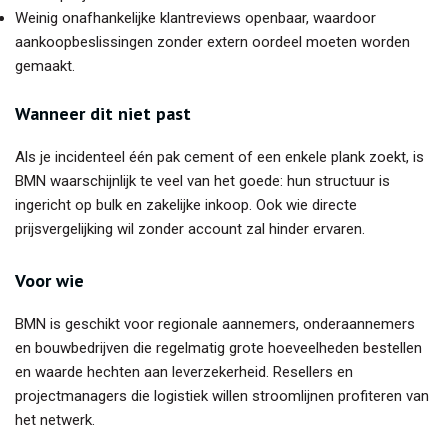
Weinig onafhankelijke klantreviews openbaar, waardoor
aankoopbeslissingen zonder extern oordeel moeten worden
gemaakt.
Wanneer dit niet past
Als je incidenteel één pak cement of een enkele plank zoekt, is
BMN waarschijnlijk te veel van het goede: hun structuur is
ingericht op bulk en zakelijke inkoop. Ook wie directe
prijsvergelijking wil zonder account zal hinder ervaren.
Voor wie
BMN is geschikt voor regionale aannemers, onderaannemers
en bouwbedrijven die regelmatig grote hoeveelheden bestellen
en waarde hechten aan leverzekerheid. Resellers en
projectmanagers die logistiek willen stroomlijnen profiteren van
het netwerk.