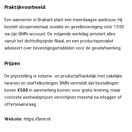
Praktijkvoorbeeld
Een aannemer in Brabant plant een meerdaagse aanbouw. Hij
bestelt sloopmateriaal, isolatie en gevelbevestiging vóór 15:00
via zijn BMN-account. De volgende werkdag arriveert alles
vanuit het dichtstbijzijnde filiaal, en een productspecialist
adviseert over bevestigingsmiddelen voor de gevelafwerking.
Prijzen
De prijsstelling is volume- en productafhankelijk met zakelijke
tarieven en staffelkortingen. BMN vermeldt dat bestellingen
boven
€500
in aanmerking komen voor gratis levering, maar
concrete eenheidsprijzen verschijnen meestal na inloggen of
offerteaanvraag.
Website:
https://bmn.nl