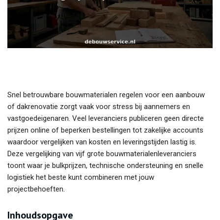
Snel betrouwbare bouwmaterialen regelen voor een aanbouw
of dakrenovatie zorgt vaak voor stress bij aannemers en
vastgoedeigenaren. Veel leveranciers publiceren geen directe
prijzen online of beperken bestellingen tot zakelijke accounts
waardoor vergelijken van kosten en leveringstijden lastig is.
Deze vergelijking van vijf grote bouwmaterialenleveranciers
toont waar je bulkprijzen, technische ondersteuning en snelle
logistiek het beste kunt combineren met jouw
projectbehoeften.
Inhoudsopgave