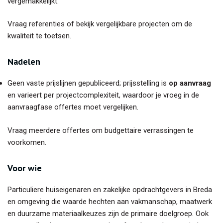
vergemakkelijkt.
Vraag referenties of bekijk vergelijkbare projecten om de
kwaliteit te toetsen.
Nadelen
Geen vaste prijslijnen gepubliceerd; prijsstelling is
op aanvraag
en varieert per projectcomplexiteit, waardoor je vroeg in de
aanvraagfase offertes moet vergelijken.
Vraag meerdere offertes om budgettaire verrassingen te
voorkomen.
Voor wie
Particuliere huiseigenaren en zakelijke opdrachtgevers in Breda
en omgeving die waarde hechten aan vakmanschap, maatwerk
en duurzame materiaalkeuzes zijn de primaire doelgroep. Ook