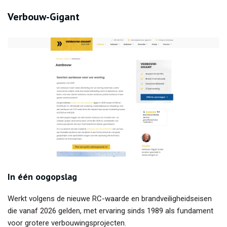
Verbouw-Gigant
In één oogopslag
Werkt volgens de nieuwe RC-waarde en brandveiligheidseisen
die vanaf 2026 gelden, met ervaring sinds 1989 als fundament
voor grotere verbouwingsprojecten.