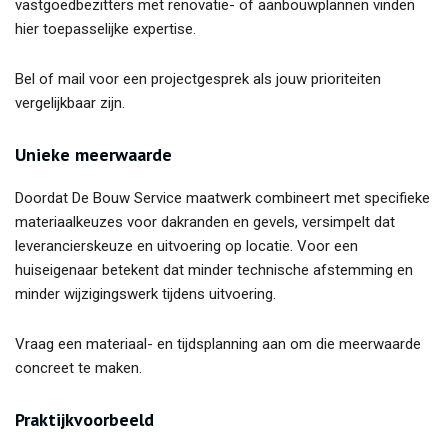
vastgoedbezitters met renovatie- of aanbouwplannen vinden
hier toepasselijke expertise.
Bel of mail voor een projectgesprek als jouw prioriteiten
vergelijkbaar zijn.
Unieke meerwaarde
Doordat De Bouw Service maatwerk combineert met specifieke
materiaalkeuzes voor dakranden en gevels, versimpelt dat
leverancierskeuze en uitvoering op locatie. Voor een
huiseigenaar betekent dat minder technische afstemming en
minder wijzigingswerk tijdens uitvoering.
Vraag een materiaal- en tijdsplanning aan om die meerwaarde
concreet te maken.
Praktijkvoorbeeld