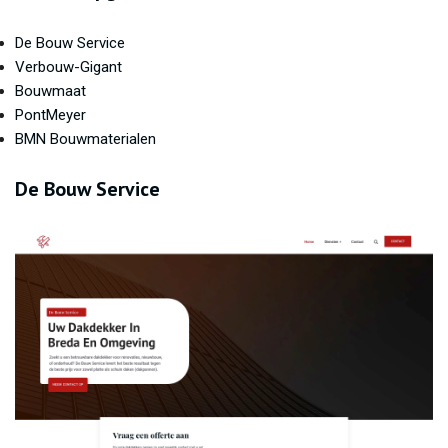
De Bouw Service
Verbouw-Gigant
Bouwmaat
PontMeyer
BMN Bouwmaterialen
De Bouw Service