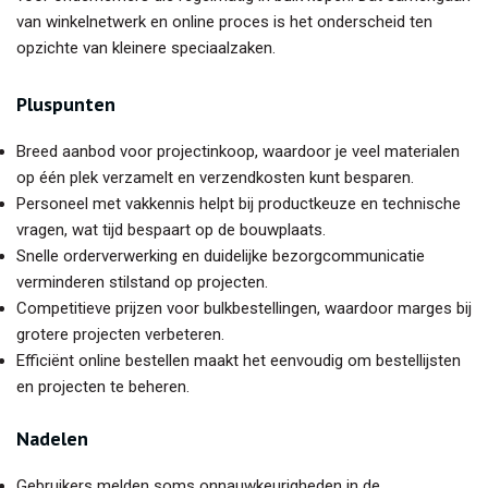
van winkelnetwerk en online proces is het onderscheid ten
opzichte van kleinere speciaalzaken.
Pluspunten
Breed aanbod voor projectinkoop, waardoor je veel materialen
op één plek verzamelt en verzendkosten kunt besparen.
Personeel met vakkennis helpt bij productkeuze en technische
vragen, wat tijd bespaart op de bouwplaats.
Snelle orderverwerking en duidelijke bezorgcommunicatie
verminderen stilstand op projecten.
Competitieve prijzen voor bulkbestellingen, waardoor marges bij
grotere projecten verbeteren.
Efficiënt online bestellen maakt het eenvoudig om bestellijsten
en projecten te beheren.
Nadelen
Gebruikers melden soms onnauwkeurigheden in de