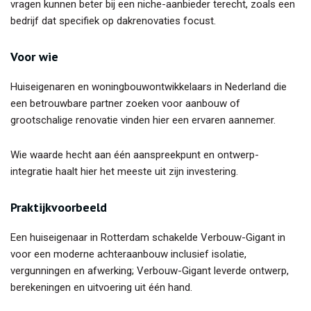
vragen kunnen beter bij een niche-aanbieder terecht, zoals een
bedrijf dat specifiek op dakrenovaties focust.
Voor wie
Huiseigenaren en woningbouwontwikkelaars in Nederland die
een betrouwbare partner zoeken voor aanbouw of
grootschalige renovatie vinden hier een ervaren aannemer.
Wie waarde hecht aan één aanspreekpunt en ontwerp-
integratie haalt hier het meeste uit zijn investering.
Praktijkvoorbeeld
Een huiseigenaar in Rotterdam schakelde Verbouw-Gigant in
voor een moderne achteraanbouw inclusief isolatie,
vergunningen en afwerking; Verbouw-Gigant leverde ontwerp,
berekeningen en uitvoering uit één hand.