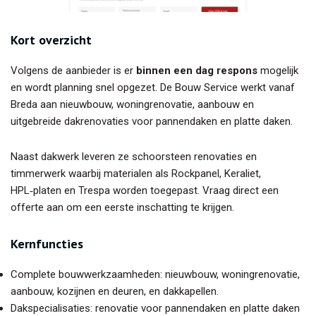
Kort overzicht
Volgens de aanbieder is er
binnen een dag respons
mogelijk
en wordt planning snel opgezet. De Bouw Service werkt vanaf
Breda aan nieuwbouw, woningrenovatie, aanbouw en
uitgebreide dakrenovaties voor pannendaken en platte daken.
Naast dakwerk leveren ze schoorsteen renovaties en
timmerwerk waarbij materialen als Rockpanel, Keraliet,
HPL‑platen en Trespa worden toegepast. Vraag direct een
offerte aan om een eerste inschatting te krijgen.
Kernfuncties
Complete bouwwerkzaamheden: nieuwbouw, woningrenovatie,
aanbouw, kozijnen en deuren, en dakkapellen.
Dakspecialisaties: renovatie voor pannendaken en platte daken