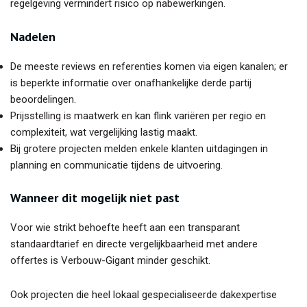
regelgeving vermindert risico op nabewerkingen.
Nadelen
De meeste reviews en referenties komen via eigen kanalen; er
is beperkte informatie over onafhankelijke derde partij
beoordelingen.
Prijsstelling is maatwerk en kan flink variëren per regio en
complexiteit, wat vergelijking lastig maakt.
Bij grotere projecten melden enkele klanten uitdagingen in
planning en communicatie tijdens de uitvoering.
Wanneer dit mogelijk niet past
Voor wie strikt behoefte heeft aan een transparant
standaardtarief en directe vergelijkbaarheid met andere
offertes is Verbouw-Gigant minder geschikt.
Ook projecten die heel lokaal gespecialiseerde dakexpertise