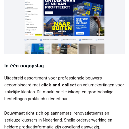
In één oogopslag
Uitgebreid assortiment voor professionele bouwers
gecombineerd met
click-and-collect
en volumekortingen voor
zakelijke klanten. Dit maakt snelle inkoop en grootschalige
bestellingen praktisch uitvoerbaar.
Bouwmaat richt zich op aannemers, renovatieteams en
serieuze klussers in Nederland. Snelle orderverwerking en
heldere productinformatie zijn opvallend aanwezig.