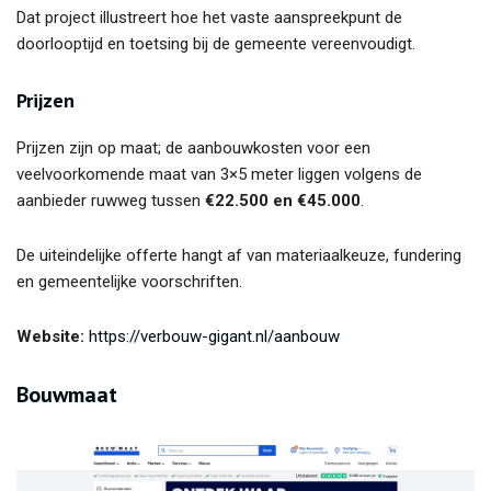
Dat project illustreert hoe het vaste aanspreekpunt de
doorlooptijd en toetsing bij de gemeente vereenvoudigt.
Prijzen
Prijzen zijn op maat; de aanbouwkosten voor een
veelvoorkomende maat van 3×5 meter liggen volgens de
aanbieder ruwweg tussen
€22.500 en €45.000
.
De uiteindelijke offerte hangt af van materiaalkeuze, fundering
en gemeentelijke voorschriften.
Website:
https://verbouw-gigant.nl/aanbouw
Bouwmaat