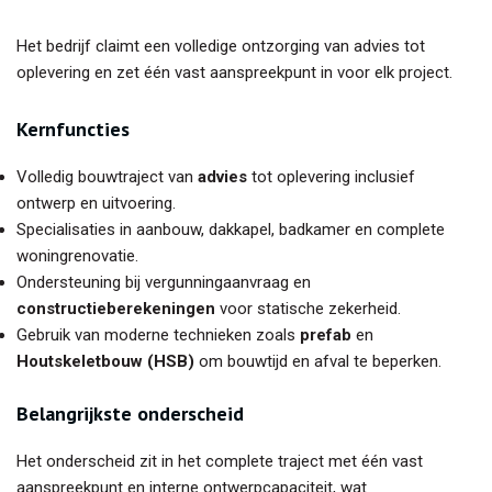
Het bedrijf claimt een volledige ontzorging van advies tot
oplevering en zet één vast aanspreekpunt in voor elk project.
Kernfuncties
Volledig bouwtraject van
advies
tot oplevering inclusief
ontwerp en uitvoering.
Specialisaties in aanbouw, dakkapel, badkamer en complete
woningrenovatie.
Ondersteuning bij vergunningaanvraag en
constructieberekeningen
voor statische zekerheid.
Gebruik van moderne technieken zoals
prefab
en
Houtskeletbouw (HSB)
om bouwtijd en afval te beperken.
Belangrijkste onderscheid
Het onderscheid zit in het complete traject met één vast
aanspreekpunt en interne ontwerpcapaciteit, wat