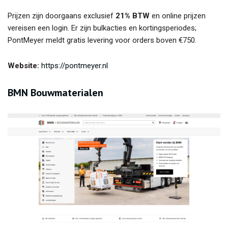
Prijzen zijn doorgaans exclusief
21% BTW
en online prijzen
vereisen een login. Er zijn bulkacties en kortingsperiodes;
PontMeyer meldt gratis levering voor orders boven €750.
Website:
https://pontmeyer.nl
BMN Bouwmaterialen