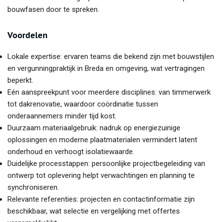
bouwfasen door te spreken.
Voordelen
Lokale expertise: ervaren teams die bekend zijn met bouwstijlen
en vergunningpraktijk in Breda en omgeving, wat vertragingen
beperkt.
Eén aanspreekpunt voor meerdere disciplines: van timmerwerk
tot dakrenovatie, waardoor coördinatie tussen
onderaannemers minder tijd kost.
Duurzaam materiaalgebruik: nadruk op energiezuinige
oplossingen en moderne plaatmaterialen vermindert latent
onderhoud en verhoogt isolatiewaarde.
Duidelijke processtappen: persoonlijke projectbegeleiding van
ontwerp tot oplevering helpt verwachtingen en planning te
synchroniseren.
Relevante referenties: projecten en contactinformatie zijn
beschikbaar, wat selectie en vergelijking met offertes