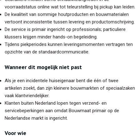
voorraadstatus online wat tot teleurstelling bij pickup kan leiden.
De kwaliteit van sommige houtproducten en bouwmaterialen
vertoont inconsistentie tussen levering en productomschrijving.
De service is primair ingericht op professionals; particuliere
klussers krijgen minder hands-on begeleiding.
Tijdens piekperiodes kunnen leveringsmomenten vertragen ten
opzichte van de standaardcommunicatie.
Wanneer dit mogelijk niet past
Als je een incidentele huiseigenaar bent die één of twee
artikelen zoekt, dan zijn kleinere bouwmarkten of speciaalzaken
vaak klantvriendelijker.
Klanten buiten Nederland lopen tegen verzend- en
servicebeperkingen aan omdat Bouwmaat primair op de
Nederlandse markt is ingericht.
Voor wie