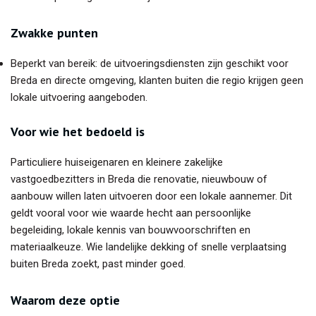
Zwakke punten
Beperkt van bereik: de uitvoeringsdiensten zijn geschikt voor
Breda en directe omgeving, klanten buiten die regio krijgen geen
lokale uitvoering aangeboden.
Voor wie het bedoeld is
Particuliere huiseigenaren en kleinere zakelijke
vastgoedbezitters in Breda die renovatie, nieuwbouw of
aanbouw willen laten uitvoeren door een lokale aannemer. Dit
geldt vooral voor wie waarde hecht aan persoonlijke
begeleiding, lokale kennis van bouwvoorschriften en
materiaalkeuze. Wie landelijke dekking of snelle verplaatsing
buiten Breda zoekt, past minder goed.
Waarom deze optie