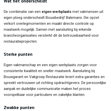
Wat het onderscheidt
De combinatie van een
eigen werkplaats
met vakmensen uit
eigen ploeg onderscheidt Bouwbedrijf Balemans. Die opzet
verkort overlegmomenten en maakt directe controle op
maatwerk mogelijk. Samen met aansluiting bij erkende
brancheorganisaties versterkt dit de betrouwbaarheid voor
restauratieprojecten.
Sterke punten
Eigen vakmanschap en een eigen werkplaats zorgen voor
consistente kwaliteit en sneller maatwerk. Aansluiting bij
Bouwgarant en Vakgroep Restauratie levert extra garanties en
spreekt vertrouwen uit richting opdrachtgevers. De persoonlijke
aanpak en duidelijke communicatie maken het proces
voorspelbaar voor particuliere en zakelijke klanten.
Zwakke punten