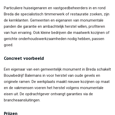
Particuliere huiseigenaren en vastgoedbeheerders in en rond
Breda die specialistisch timmerwerk of restauratie zoeken, zijn
de kernklanten. Gemeenten en eigenaren van monumentale
panden die garantie en ambachtelijk herstel willen, profiteren
van hun ervaring. Ook kleine bedrijven die maatwerk kozijnen of
gerichte onderhoudswerkzaamheden nodig hebben, passen
goed.
Concreet voorbeeld
Een eigenaar van een gemeentelijk monument in Breda schakelt
Bouwbedrijf Balemans in voor herstel van oude gevels en
originele ramen. De werkplaats maakt nieuwe kozijnen op maat
en de vakmensen voeren het herstel volgens monumentale
eisen uit. De opdrachtgever ontvangt garanties via de
brancheaansluitingen.
Prijzen