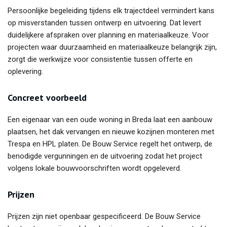
Persoonlijke begeleiding tijdens elk trajectdeel vermindert kans
op misverstanden tussen ontwerp en uitvoering. Dat levert
duidelijkere afspraken over planning en materiaalkeuze. Voor
projecten waar duurzaamheid en materiaalkeuze belangrijk zijn,
zorgt die werkwijze voor consistentie tussen offerte en
oplevering.
Concreet voorbeeld
Een eigenaar van een oude woning in Breda laat een aanbouw
plaatsen, het dak vervangen en nieuwe kozijnen monteren met
Trespa en HPL platen. De Bouw Service regelt het ontwerp, de
benodigde vergunningen en de uitvoering zodat het project
volgens lokale bouwvoorschriften wordt opgeleverd.
Prijzen
Prijzen zijn niet openbaar gespecificeerd. De Bouw Service