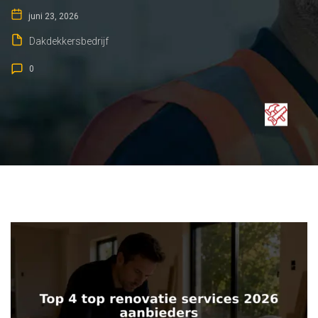
juni 23, 2026
Dakdekkersbedrijf
0