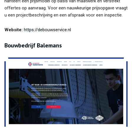
hanteert een prijsmodel op basis van maatwerk en verstrekt
offertes op aanvraag. Voor een nauwkeurige prijsopgave vraagt
u een projectbeschrijving en een afspraak voor een inspectie.
Website:
https://debouwservice.nl
Bouwbedrijf Balemans