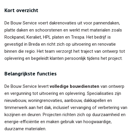
Kort overzicht
De Bouw Service voert dakrenovaties uit voor pannendaken,
platte daken en schoorstenen en werkt met materialen zoals
Rockpanel, Keraliet, HPL platen en Trespa. Het bedrijf is
gevestigd in Breda en richt zich op uitvoering en renovatie
binnen die regio. Het team verzorgt het traject van ontwerp tot
oplevering en begeleidt klanten persoonlijk tijdens het project.
Belangrijkste functies
De Bouw Service levert
volledige bouwdiensten
van ontwerp
en vergunning tot uitvoering en oplevering. Specialisaties zijn
nieuwbouw, woningrenovaties, aanbouw, dakkapellen en
timmerwerk aan het dak, inclusief vervanging of verbetering van
kozijnen en deuren. Projecten richten zich op duurzaamheid en
energie-efficiëntie en maken gebruik van hoogwaardige,
duurzame materialen.