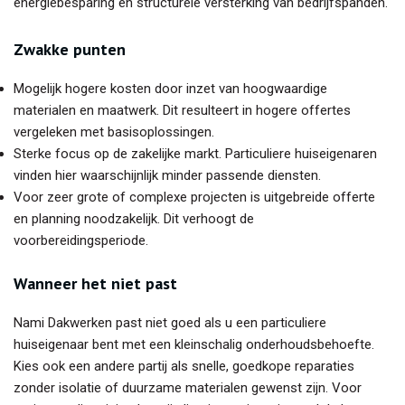
energiebesparing en structurele versterking van bedrijfspanden.
Zwakke punten
Mogelijk hogere kosten door inzet van hoogwaardige
materialen en maatwerk. Dit resulteert in hogere offertes
vergeleken met basisoplossingen.
Sterke focus op de zakelijke markt. Particuliere huiseigenaren
vinden hier waarschijnlijk minder passende diensten.
Voor zeer grote of complexe projecten is uitgebreide offerte
en planning noodzakelijk. Dit verhoogt de
voorbereidingsperiode.
Wanneer het niet past
Nami Dakwerken past niet goed als u een particuliere
huiseigenaar bent met een kleinschalig onderhoudsbehoefte.
Kies ook een andere partij als snelle, goedkope reparaties
zonder isolatie of duurzame materialen gewenst zijn. Voor