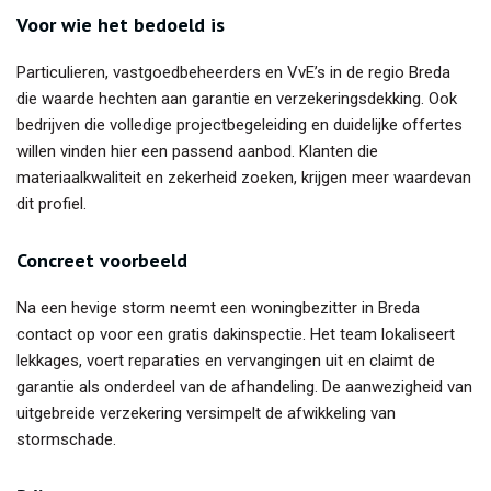
Voor wie het bedoeld is
Particulieren, vastgoedbeheerders en VvE’s in de regio Breda
die waarde hechten aan garantie en verzekeringsdekking. Ook
bedrijven die volledige projectbegeleiding en duidelijke offertes
willen vinden hier een passend aanbod. Klanten die
materiaalkwaliteit en zekerheid zoeken, krijgen meer waardevan
dit profiel.
Concreet voorbeeld
Na een hevige storm neemt een woningbezitter in Breda
contact op voor een gratis dakinspectie. Het team lokaliseert
lekkages, voert reparaties en vervangingen uit en claimt de
garantie als onderdeel van de afhandeling. De aanwezigheid van
uitgebreide verzekering versimpelt de afwikkeling van
stormschade.