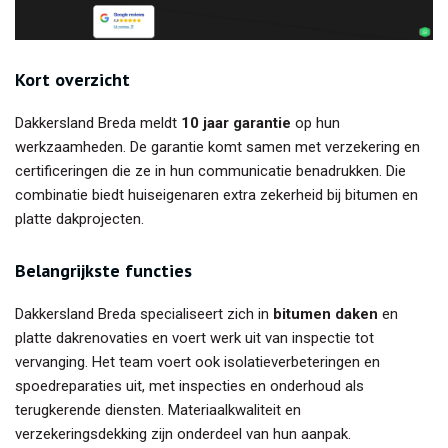
Kort overzicht
Dakkersland Breda meldt
10 jaar garantie
op hun
werkzaamheden. De garantie komt samen met verzekering en
certificeringen die ze in hun communicatie benadrukken. Die
combinatie biedt huiseigenaren extra zekerheid bij bitumen en
platte dakprojecten.
Belangrijkste functies
Dakkersland Breda specialiseert zich in
bitumen daken
en
platte dakrenovaties en voert werk uit van inspectie tot
vervanging. Het team voert ook isolatieverbeteringen en
spoedreparaties uit, met inspecties en onderhoud als
terugkerende diensten. Materiaalkwaliteit en
verzekeringsdekking zijn onderdeel van hun aanpak.