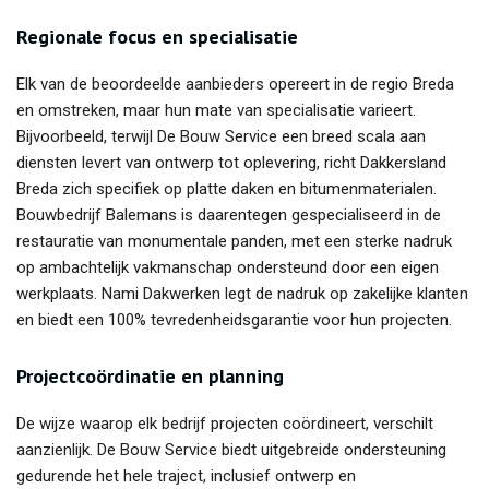
Regionale focus en specialisatie
Elk van de beoordeelde aanbieders opereert in de regio Breda
en omstreken, maar hun mate van specialisatie varieert.
Bijvoorbeeld, terwijl De Bouw Service een breed scala aan
diensten levert van ontwerp tot oplevering, richt Dakkersland
Breda zich specifiek op platte daken en bitumenmaterialen.
Bouwbedrijf Balemans is daarentegen gespecialiseerd in de
restauratie van monumentale panden, met een sterke nadruk
op ambachtelijk vakmanschap ondersteund door een eigen
werkplaats. Nami Dakwerken legt de nadruk op zakelijke klanten
en biedt een 100% tevredenheidsgarantie voor hun projecten.
Projectcoördinatie en planning
De wijze waarop elk bedrijf projecten coördineert, verschilt
aanzienlijk. De Bouw Service biedt uitgebreide ondersteuning
gedurende het hele traject, inclusief ontwerp en