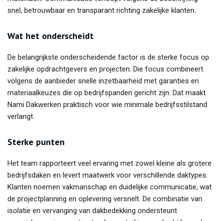
snel, betrouwbaar en transparant richting zakelijke klanten.
Wat het onderscheidt
De belangrijkste onderscheidende factor is de sterke focus op
zakelijke opdrachtgevers en projecten. Die focus combineert
volgens de aanbieder snelle inzetbaarheid met garanties en
materiaalkeuzes die op bedrijfspanden gericht zijn. Dat maakt
Nami Dakwerken praktisch voor wie minimale bedrijfsstilstand
verlangt.
Sterke punten
Het team rapporteert veel ervaring met zowel kleine als grotere
bedrijfsdaken en levert maatwerk voor verschillende daktypes.
Klanten noemen vakmanschap en duidelijke communicatie, wat
de projectplanning en oplevering versnelt. De combinatie van
isolatie en vervanging van dakbedekking ondersteunt