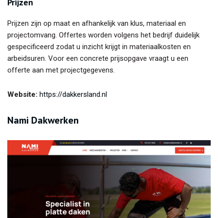
Prijzen
Prijzen zijn op maat en afhankelijk van klus, materiaal en
projectomvang. Offertes worden volgens het bedrijf duidelijk
gespecificeerd zodat u inzicht krijgt in materiaalkosten en
arbeidsuren. Voor een concrete prijsopgave vraagt u een
offerte aan met projectgegevens.
Website:
https://dakkersland.nl
Nami Dakwerken