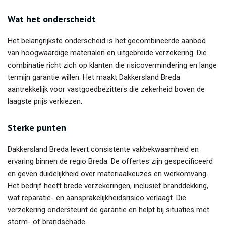
Wat het onderscheidt
Het belangrijkste onderscheid is het gecombineerde aanbod
van hoogwaardige materialen en uitgebreide verzekering. Die
combinatie richt zich op klanten die risicovermindering en lange
termijn garantie willen. Het maakt Dakkersland Breda
aantrekkelijk voor vastgoedbezitters die zekerheid boven de
laagste prijs verkiezen.
Sterke punten
Dakkersland Breda levert consistente vakbekwaamheid en
ervaring binnen de regio Breda. De offertes zijn gespecificeerd
en geven duidelijkheid over materiaalkeuzes en werkomvang.
Het bedrijf heeft brede verzekeringen, inclusief branddekking,
wat reparatie- en aansprakelijkheidsrisico verlaagt. Die
verzekering ondersteunt de garantie en helpt bij situaties met
storm- of brandschade.