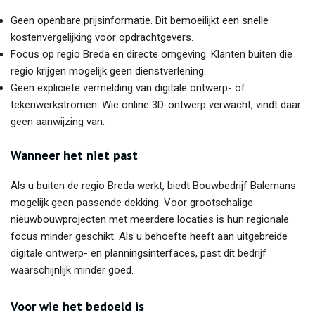
Geen openbare prijsinformatie. Dit bemoeilijkt een snelle
kostenvergelijking voor opdrachtgevers.
Focus op regio Breda en directe omgeving. Klanten buiten die
regio krijgen mogelijk geen dienstverlening.
Geen expliciete vermelding van digitale ontwerp- of
tekenwerkstromen. Wie online 3D-ontwerp verwacht, vindt daar
geen aanwijzing van.
Wanneer het niet past
Als u buiten de regio Breda werkt, biedt Bouwbedrijf Balemans
mogelijk geen passende dekking. Voor grootschalige
nieuwbouwprojecten met meerdere locaties is hun regionale
focus minder geschikt. Als u behoefte heeft aan uitgebreide
digitale ontwerp- en planningsinterfaces, past dit bedrijf
waarschijnlijk minder goed.
Voor wie het bedoeld is