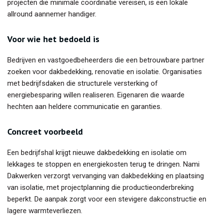
projecten die minimale coördinatie vereisen, is een lokale
allround aannemer handiger.
Voor wie het bedoeld is
Bedrijven en vastgoedbeheerders die een betrouwbare partner
zoeken voor dakbedekking, renovatie en isolatie. Organisaties
met bedrijfsdaken die structurele versterking of
energiebesparing willen realiseren. Eigenaren die waarde
hechten aan heldere communicatie en garanties.
Concreet voorbeeld
Een bedrijfshal krijgt nieuwe dakbedekking en isolatie om
lekkages te stoppen en energiekosten terug te dringen. Nami
Dakwerken verzorgt vervanging van dakbedekking en plaatsing
van isolatie, met projectplanning die productieonderbreking
beperkt. De aanpak zorgt voor een stevigere dakconstructie en
lagere warmteverliezen.