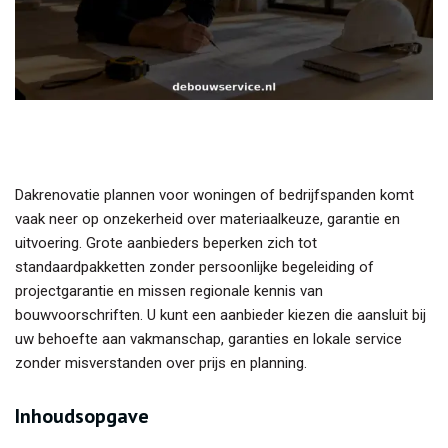
Dakrenovatie plannen voor woningen of bedrijfspanden komt
vaak neer op onzekerheid over materiaalkeuze, garantie en
uitvoering. Grote aanbieders beperken zich tot
standaardpakketten zonder persoonlijke begeleiding of
projectgarantie en missen regionale kennis van
bouwvoorschriften. U kunt een aanbieder kiezen die aansluit bij
uw behoefte aan vakmanschap, garanties en lokale service
zonder misverstanden over prijs en planning.
Inhoudsopgave