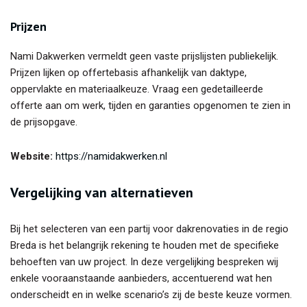
Prijzen
Nami Dakwerken vermeldt geen vaste prijslijsten publiekelijk.
Prijzen lijken op offertebasis afhankelijk van daktype,
oppervlakte en materiaalkeuze. Vraag een gedetailleerde
offerte aan om werk, tijden en garanties opgenomen te zien in
de prijsopgave.
Website:
https://namidakwerken.nl
Vergelijking van alternatieven
Bij het selecteren van een partij voor dakrenovaties in de regio
Breda is het belangrijk rekening te houden met de specifieke
behoeften van uw project. In deze vergelijking bespreken wij
enkele vooraanstaande aanbieders, accentuerend wat hen
onderscheidt en in welke scenario’s zij de beste keuze vormen.