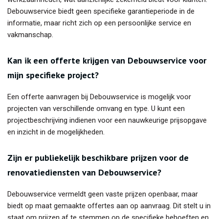
Debouwservice biedt geen specifieke garantieperiode in de
informatie, maar richt zich op een persoonlijke service en
vakmanschap.
Kan ik een offerte krijgen van Debouwservice voor
mijn specifieke project?
Een offerte aanvragen bij Debouwservice is mogelijk voor
projecten van verschillende omvang en type. U kunt een
projectbeschrijving indienen voor een nauwkeurige prijsopgave
en inzicht in de mogelijkheden.
Zijn er publiekelijk beschikbare prijzen voor de
renovatiediensten van Debouwservice?
Debouwservice vermeldt geen vaste prijzen openbaar, maar
biedt op maat gemaakte offertes aan op aanvraag. Dit stelt u in
staat om prijzen af te stemmen op de specifieke behoeften en