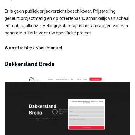
Er is geen publiek prijsoverzicht beschikbaar. Prijsstelling
gebeurt projectmatig en op offertebasis, afhankelijk van schaal
en materiaalkeuze. Belangrijkste stap is het aanvragen van een
concrete offerte voor uw specifieke project.
Website:
https://balemans.nl
Dakkersland Breda