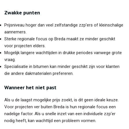
Zwakke punten
Prijsniveau hoger dan veel zelfstandige zzp’ers of kleinschalige
aannemers.
Sterke regionale focus op Breda maakt ze minder geschikt
voor projecten elders.
Mogelijk langere wachttijden in drukke periodes vanwege grote
vraag.
Specialisatie in bitumen kan minder geschikt zijn voor klanten
die andere dakmaterialen prefereren.
Wanneer het niet past
Als u de laagst mogelijke prijs zoekt, is dit geen ideale keuze.
Voor projecten ver buiten Breda is hun regionale focus een
nadelige factor. Als u snelle inzet van een individuele zzp’er
nodig heeft, kan wachttijd een probleem vormen.