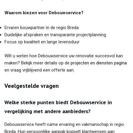
Waarom kiezen voor Debouwservice?
Ervaren bouwpartner in de regio Breda
Duidelijke afspraken en transparante projectplanning
Focus op kwaliteit en lange levensduur
Wilt u weten hoe Debouwservice uw renovatie succesvol kan
maken? Bekijk meer details op de
projecten en diensten pagina
en vraag vrijblijvend een offerte aan.
Veelgestelde vragen
Welke sterke punten biedt Debouwservice in
vergelijking met andere aanbieders?
Debouwservice heeft ruime ervaring en vakmanschap in regio
Breda. Hun persoonlijke aanpak koppelt klantwensen aan