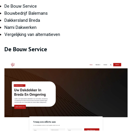
De Bouw Service
Bouwbedrijf Balemans
Dakkersland Breda
Nami Dakwerken
Vergelijking van alternatieven
De Bouw Service