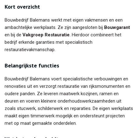
Kort overzicht
Bouwbedrijf Balemans werkt met eigen vakmensen en een
ambachtelijke werkplaats. Ze zijn aangesloten bij
Bouwgarant
en bij de
Vakgroep Restauratie
. Hierdoor combineert het
bedrijf erkende garanties met specialistisch
restauratievakmanschap.
Belangrijkste functies
Bouwbedrijf Balemans voert specialistische verbouwingen en
renovaties uit en verzorgt restauratie van rijksmonumenten en
oudere panden. Ze leveren maatwerk kozijnen, ramen en
deuren en voeren kleinere onderhoudswerkzaamheden uit
zoals stucwerk, schilderwerk en reparaties. De eigen werkplaats
maakt eigen timmerwerk mogelijk en ondersteunt projecten
met op maat gemaakte onderdelen.