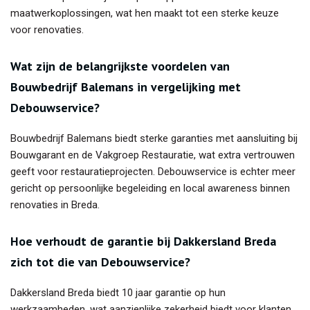
maatwerkoplossingen, wat hen maakt tot een sterke keuze
voor renovaties.
Wat zijn de belangrijkste voordelen van
Bouwbedrijf Balemans in vergelijking met
Debouwservice?
Bouwbedrijf Balemans biedt sterke garanties met aansluiting bij
Bouwgarant en de Vakgroep Restauratie, wat extra vertrouwen
geeft voor restauratieprojecten. Debouwservice is echter meer
gericht op persoonlijke begeleiding en local awareness binnen
renovaties in Breda.
Hoe verhoudt de garantie bij Dakkersland Breda
zich tot die van Debouwservice?
Dakkersland Breda biedt 10 jaar garantie op hun
werkzaamheden, wat aanzienlijke zekerheid biedt voor klanten.