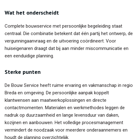
Wat het onderscheidt
Complete bouwservice met persoonlijke begeleiding staat
centraal. Die combinatie betekent dat één partij het ontwerp, de
vergunningaanvraag en de uitvoering coördineert. Voor
huiseigenaren draagt dat bij aan minder miscommunicatie en
een eenduidige planning.
Sterke punten
De Bouw Service heeft ruime ervaring en vakmanschap in regio
Breda en omgeving. De persoonlijke aanpak koppelt
klantwensen aan maatwerkoplossingen en directe
contactmomenten. Materialen en werkmethodes leggen de
nadruk op duurzaamheid en lange levensduur van daken,
kozijnen en aanbouwen. Het volledige procesmanagement
vermindert de noodzaak voor meerdere onderaannemers en
houdt de planning overzichtelijk.