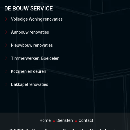
DE BOUW SERVICE
Volledige Woning renovaties
Aanbouw renovaties
Nieuwbouw renovaties
Timmerwerken, Boeidelen
Kozijnen en deuren
Dakkapel renovaties
Home
Diensten
Contact