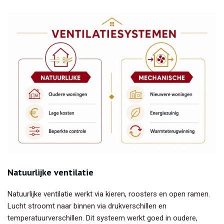
Natuurlijke ventilatie
Natuurlijke ventilatie werkt via kieren, roosters en open ramen.
Lucht stroomt naar binnen via drukverschillen en
temperatuurverschillen. Dit systeem werkt goed in oudere,