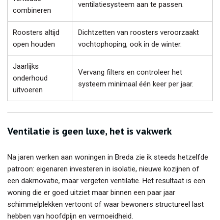
ventilatiesysteem aan te passen.
combineren
Roosters altijd
Dichtzetten van roosters veroorzaakt
open houden
vochtophoping, ook in de winter.
Jaarlijks
Vervang filters en controleer het
onderhoud
systeem minimaal één keer per jaar.
uitvoeren
Ventilatie is geen luxe, het is vakwerk
Na jaren werken aan woningen in Breda zie ik steeds hetzelfde
patroon: eigenaren investeren in isolatie, nieuwe kozijnen of
een dakrnovatie, maar vergeten ventilatie. Het resultaat is een
woning die er goed uitziet maar binnen een paar jaar
schimmelplekken vertoont of waar bewoners structureel last
hebben van hoofdpijn en vermoeidheid.