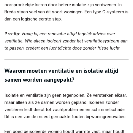
oorspronkelijke kieren door betere isolatie zijn verdwenen. In
Breda staan veel van dit soort woningen. Een type C-systeem is
dan een logische eerste stap.
Pro-tip:
Vraag bij een renovatie altijd tegelijk advies over
ventilatie. Wie alleen isoleert zonder het ventilatiesysteem aan
te passen, creëert een luchtdichte doos zonder frisse lucht.
Waarom moeten ventilatie en isolatie altijd
samen worden aangepakt?
Isolatie en ventilatie zijn geen tegenpolen. Ze versterken elkaar,
maar alleen als ze samen worden gepland. Isoleren zonder
ventileren leidt direct tot vochtproblemen en schimmelschade.
Dit is een van de meest gemaakte fouten bij woningrenovaties.
Een goed geïsoleerde woning houdt warmte vast, maar houdt