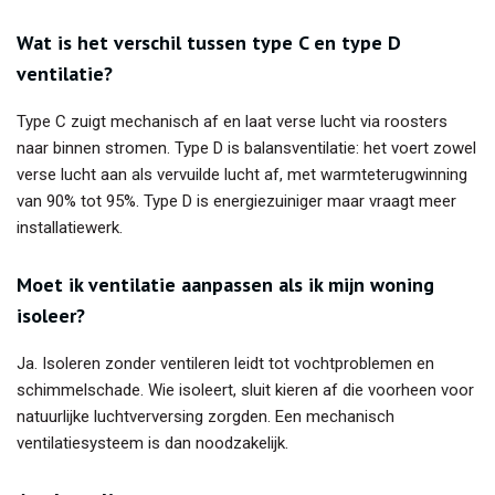
Wat is het verschil tussen type C en type D
ventilatie?
Type C zuigt mechanisch af en laat verse lucht via roosters
naar binnen stromen. Type D is balansventilatie: het voert zowel
verse lucht aan als vervuilde lucht af, met warmteterugwinning
van 90% tot 95%. Type D is energiezuiniger maar vraagt meer
installatiewerk.
Moet ik ventilatie aanpassen als ik mijn woning
isoleer?
Ja. Isoleren zonder ventileren leidt tot vochtproblemen en
schimmelschade. Wie isoleert, sluit kieren af die voorheen voor
natuurlijke luchtverversing zorgden. Een mechanisch
ventilatiesysteem is dan noodzakelijk.