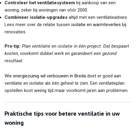
Controleer het ventilatiesysteem
bij aankoop van een
woning, zeker bij woningen van vóór 2000.
Combineer isolatie-upgrades
altijd met een ventilatieadvies.
Lees meer over de relatie tussen
isolatie en warmteverlies
bij
renovaties.
Pro-tip:
Plan ventilatie en isolatie in één project. Dat bespaart
kosten, voorkomt dubbel werk en garandeert een gezond
resultaat.
Wie
energiezuinig wil verbouwen in Breda
doet er goed aan
ventilatie en isolatie als één geheel te zien. Een ventilatieplan
opstellen kost weinig tijd maar voorkomt jaren aan problemen.
Praktische tips voor betere ventilatie in uw
woning