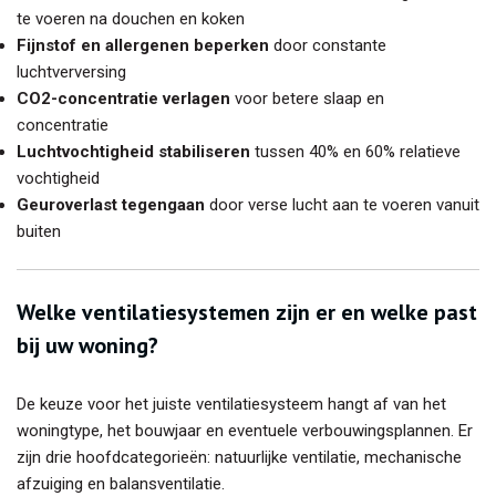
te voeren na douchen en koken
Fijnstof en allergenen beperken
door constante
luchtverversing
CO2-concentratie verlagen
voor betere slaap en
concentratie
Luchtvochtigheid stabiliseren
tussen 40% en 60% relatieve
vochtigheid
Geuroverlast tegengaan
door verse lucht aan te voeren vanuit
buiten
Welke ventilatiesystemen zijn er en welke past
bij uw woning?
De keuze voor het juiste ventilatiesysteem hangt af van het
woningtype, het bouwjaar en eventuele verbouwingsplannen. Er
zijn drie hoofdcategorieën: natuurlijke ventilatie, mechanische
afzuiging en balansventilatie.