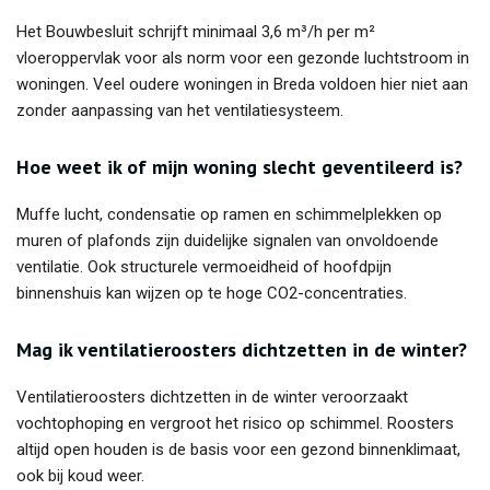
Het Bouwbesluit schrijft minimaal 3,6 m³/h per m²
vloeroppervlak voor als norm voor een gezonde luchtstroom in
woningen. Veel oudere woningen in Breda voldoen hier niet aan
zonder aanpassing van het ventilatiesysteem.
Hoe weet ik of mijn woning slecht geventileerd is?
Muffe lucht, condensatie op ramen en schimmelplekken op
muren of plafonds zijn duidelijke signalen van onvoldoende
ventilatie. Ook structurele vermoeidheid of hoofdpijn
binnenshuis kan wijzen op te hoge CO2-concentraties.
Mag ik ventilatieroosters dichtzetten in de winter?
Ventilatieroosters dichtzetten in de winter veroorzaakt
vochtophoping en vergroot het risico op schimmel. Roosters
altijd open houden is de basis voor een gezond binnenklimaat,
ook bij koud weer.