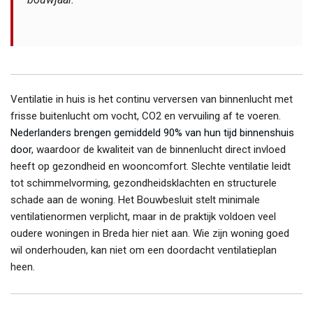
Ventilatie in huis is het continu verversen van binnenlucht met
frisse buitenlucht om vocht, CO2 en vervuiling af te voeren.
Nederlanders brengen gemiddeld 90% van hun tijd binnenshuis
door
, waardoor de kwaliteit van de binnenlucht direct invloed
heeft op gezondheid en wooncomfort. Slechte ventilatie leidt
tot schimmelvorming, gezondheidsklachten en structurele
schade aan de woning. Het Bouwbesluit stelt minimale
ventilatienormen verplicht, maar in de praktijk voldoen veel
oudere woningen in Breda hier niet aan. Wie zijn woning goed
wil onderhouden, kan niet om een doordacht ventilatieplan
heen.