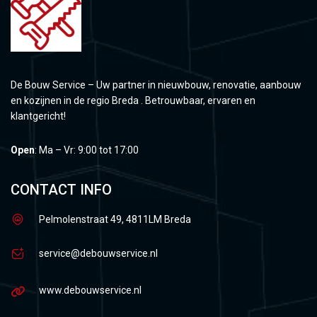
De Bouw Service – Uw partner in nieuwbouw, renovatie, aanbouw
en kozijnen in de regio Breda . Betrouwbaar, ervaren en
klantgericht!
Open
: Ma – Vr: 9:00 tot 17:00
CONTACT INFO
Pelmolenstraat 49, 4811LM Breda
service@debouwservice.nl
www.debouwservice.nl