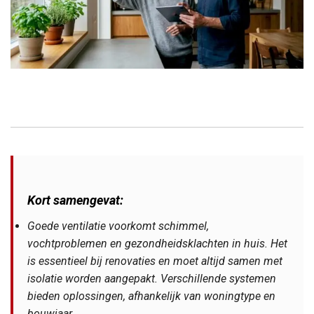
Kort samengevat:
Goede ventilatie voorkomt schimmel,
vochtproblemen en gezondheidsklachten in huis. Het
is essentieel bij renovaties en moet altijd samen met
isolatie worden aangepakt. Verschillende systemen
bieden oplossingen, afhankelijk van woningtype en
bouwjaar.