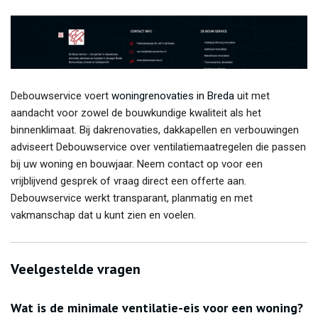
Debouwservice voert
woningrenovaties in Breda
uit met
aandacht voor zowel de bouwkundige kwaliteit als het
binnenklimaat. Bij dakrenovaties, dakkapellen en verbouwingen
adviseert Debouwservice over ventilatiemaatregelen die passen
bij uw woning en bouwjaar. Neem contact op voor een
vrijblijvend gesprek of vraag direct een offerte aan.
Debouwservice werkt transparant, planmatig en met
vakmanschap dat u kunt zien en voelen.
Veelgestelde vragen
Wat is de minimale ventilatie-eis voor een woning?