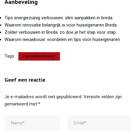
Aanbeveling
Tips energiezuinig verbouwen: slim aanpakken in breda
Waarom renovatie belangrijk is voor huiseigenaren Breda
Zolder verbouwen in Breda: zo doe je het stap voor stap
Waarom nieuwbouw: voordelen en tips voor huiseigenaren
Tags:
Dakdekkersbedrijf
Geef een reactie
Je e-mailadres wordt niet gepubliceerd.
Vereiste velden zijn
gemarkeerd met
*