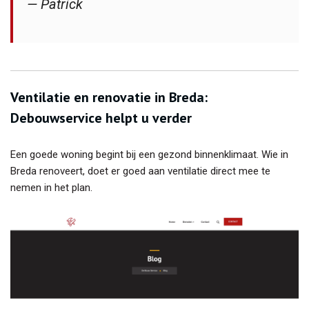
— Patrick
Ventilatie en renovatie in Breda:
Debouwservice helpt u verder
Een goede woning begint bij een gezond binnenklimaat. Wie in
Breda renoveert, doet er goed aan ventilatie direct mee te
nemen in het plan.