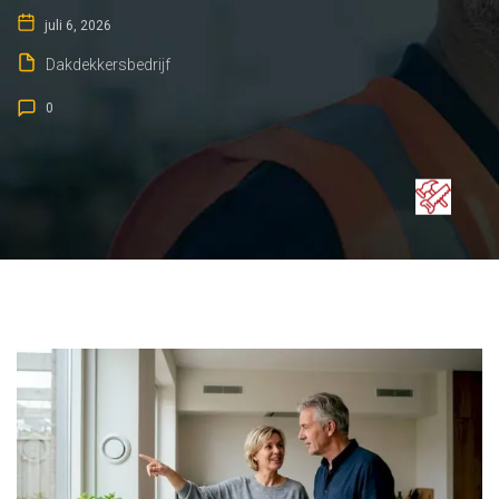
juli 6, 2026
Dakdekkersbedrijf
0