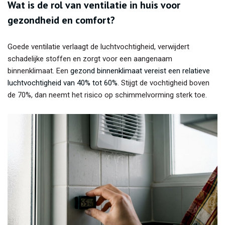
Wat is de rol van ventilatie in huis voor
gezondheid en comfort?
Goede ventilatie verlaagt de luchtvochtigheid, verwijdert
schadelijke stoffen en zorgt voor een aangenaam
binnenklimaat. Een
gezond binnenklimaat vereist een relatieve
luchtvochtigheid van 40% tot 60%
. Stijgt de vochtigheid boven
de 70%, dan neemt het risico op schimmelvorming sterk toe.