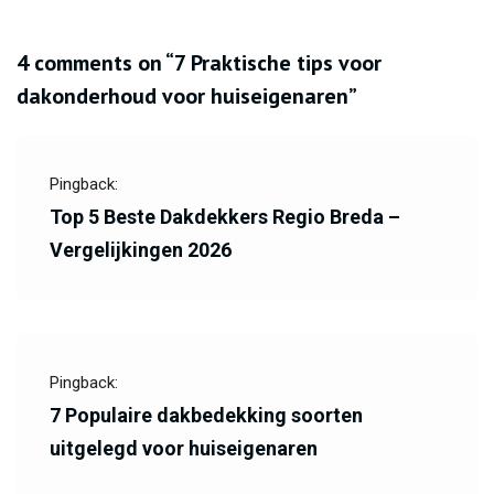
4 comments on “
7 Praktische tips voor
dakonderhoud voor huiseigenaren
”
Pingback:
Top 5 Beste Dakdekkers Regio Breda –
Vergelijkingen 2026
Pingback:
7 Populaire dakbedekking soorten
uitgelegd voor huiseigenaren