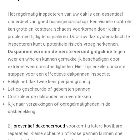
Het regelmatig inspecteren van uw dak is een essentieel
onderdeel van goed huiseigenaarschap. Een visuele controle
kan grote en kostbare schades voorkomen door kleine
problemen tijdig te signaleren. Door uw dak systematisch te
inspecteren kunt u potentiële risico’s vroeg herkennen.
Dakpannen vormen de eerste verdedigingslinie
tegen
weer en wind en kunnen gemakkelijk beschadigen door
extreme weersomstandigheden. Hier zijn enkele concrete
stappen voor een effectieve dakpannen inspectie:
Bekijk het dak twee keer per jaar grondig
Let op gescheurde of gebarsten pannen
Controleer de dakranden en overstekken
Kijk naar verzakkingen of onregelmatigheden in de
dakbedekking
Bij
preventief dakonderhoud
voorkomt u latere kostbare
reparaties. Kleine scheuren of losse pannen kunnen snel