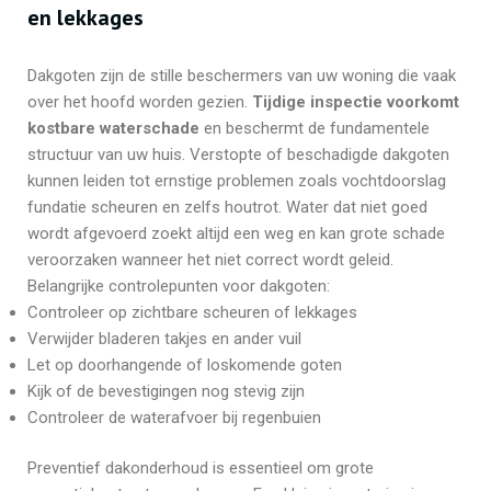
en lekkages
Dakgoten zijn de stille beschermers van uw woning die vaak
over het hoofd worden gezien.
Tijdige inspectie voorkomt
kostbare waterschade
en beschermt de fundamentele
structuur van uw huis. Verstopte of beschadigde dakgoten
kunnen leiden tot ernstige problemen zoals vochtdoorslag
fundatie scheuren en zelfs houtrot. Water dat niet goed
wordt afgevoerd zoekt altijd een weg en kan grote schade
veroorzaken wanneer het niet correct wordt geleid.
Belangrijke controlepunten voor dakgoten:
Controleer op zichtbare scheuren of lekkages
Verwijder bladeren takjes en ander vuil
Let op doorhangende of loskomende goten
Kijk of de bevestigingen nog stevig zijn
Controleer de waterafvoer bij regenbuien
Preventief dakonderhoud is essentieel om grote