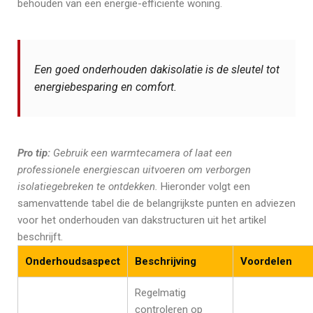
behouden van een energie-efficiënte woning.
Een goed onderhouden dakisolatie is de sleutel tot
energiebesparing en comfort.
Pro tip:
Gebruik een warmtecamera of laat een
professionele energiescan uitvoeren om verborgen
isolatiegebreken te ontdekken.
Hieronder volgt een
samenvattende tabel die de belangrijkste punten en adviezen
voor het onderhouden van dakstructuren uit het artikel
beschrijft.
Onderhoudsaspect
Beschrijving
Voordelen
Regelmatig
controleren op