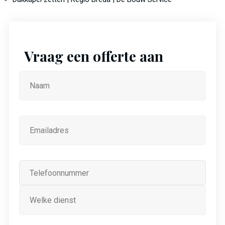
Vraag een offerte aan