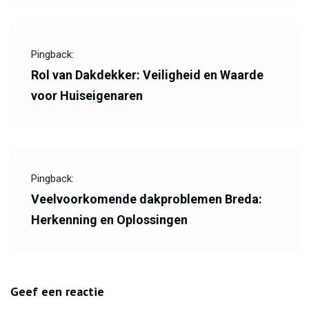
Pingback:
Rol van Dakdekker: Veiligheid en Waarde
voor Huiseigenaren
Pingback:
Veelvoorkomende dakproblemen Breda:
Herkenning en Oplossingen
Geef een reactie