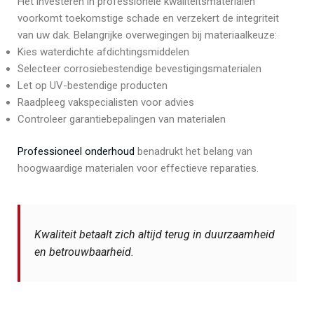
Het investeren in professionele kwaliteitsmaterialen
voorkomt toekomstige schade en verzekert de integriteit
van uw dak. Belangrijke overwegingen bij materiaalkeuze:
Kies waterdichte afdichtingsmiddelen
Selecteer corrosiebestendige bevestigingsmaterialen
Let op UV-bestendige producten
Raadpleeg vakspecialisten voor advies
Controleer garantiebepalingen van materialen
Professioneel onderhoud
benadrukt het belang van
hoogwaardige materialen voor effectieve reparaties.
Kwaliteit betaalt zich altijd terug in duurzaamheid
en betrouwbaarheid.