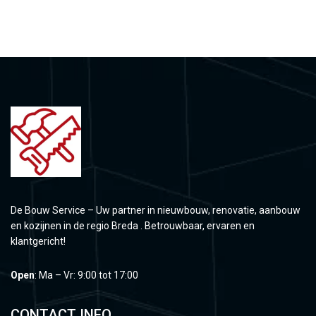
De Bouw Service – Uw partner in nieuwbouw, renovatie, aanbouw
en kozijnen in de regio Breda . Betrouwbaar, ervaren en
klantgericht!
Open
: Ma – Vr: 9:00 tot 17:00
CONTACT INFO