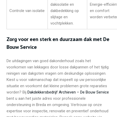
dakisolatie en
Energie-efficiën
Controle van isolatie
dakbedekking op
en comfort
slijtage en
worden verbete
vochtplekken.
Zorg voor een sterk en duurzaam dak met De
Bouw Service
De uitdagingen van goed dakonderhoud zoals het
voorkomen van lekkages door losse dakpannen of het tijdig
reinigen van dakgoten vragen om deskundige oplossingen.
Kiest u voor vakmanschap dat inspeelt op uw persoonlijke
situatie en voorkomt dat kleine problemen grote reparaties
worden? Bij
Dakdekkersbedrijf Archieven – De Bouw Service
bent u aan het juiste adres voor professionele
ondersteuning in Breda en omgeving. Vertrouw op onze
expertise voor inspectie, renovatie en preventief onderhoud