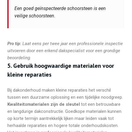
Een goed geïnspecteerde schoorsteen is een
veilige schoorsteen.
Pro tip:
Laat eens per twee jaar een professionele inspectie
uitvoeren door een erkend dakspecialist voor een grondige
beoordeling.
5. Gebruik hoogwaardige materialen voor
kleine reparaties
Bij dakonderhoud maken kleine reparaties het verschil
tussen een duurzame oplossing en een tijdelijke noodgreep.
Kwaliteitsmaterialen zijn de sleutel
tot een betrouwbare
en langdurige dakconstructie. Goedkope materialen kunnen
op korte termijn aantrekkelijk lijken maar leiden vaak tot
herhaalde reparaties en hogere totale onderhoudskosten.