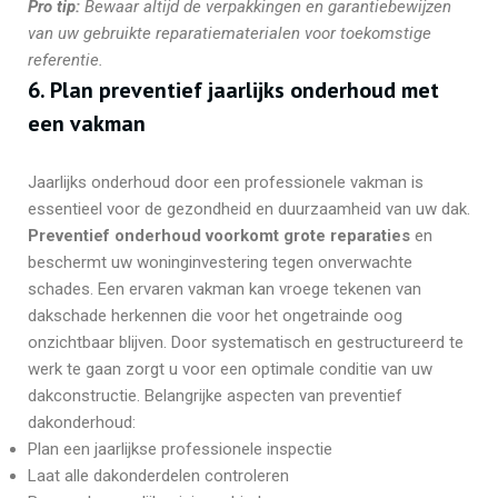
Pro tip:
Bewaar altijd de verpakkingen en garantiebewijzen
van uw gebruikte reparatiematerialen voor toekomstige
referentie.
6. Plan preventief jaarlijks onderhoud met
een vakman
Jaarlijks onderhoud door een professionele vakman is
essentieel voor de gezondheid en duurzaamheid van uw dak.
Preventief onderhoud voorkomt grote reparaties
en
beschermt uw woninginvestering tegen onverwachte
schades. Een ervaren vakman kan vroege tekenen van
dakschade herkennen die voor het ongetrainde oog
onzichtbaar blijven. Door systematisch en gestructureerd te
werk te gaan zorgt u voor een optimale conditie van uw
dakconstructie. Belangrijke aspecten van preventief
dakonderhoud:
Plan een jaarlijkse professionele inspectie
Laat alle dakonderdelen controleren