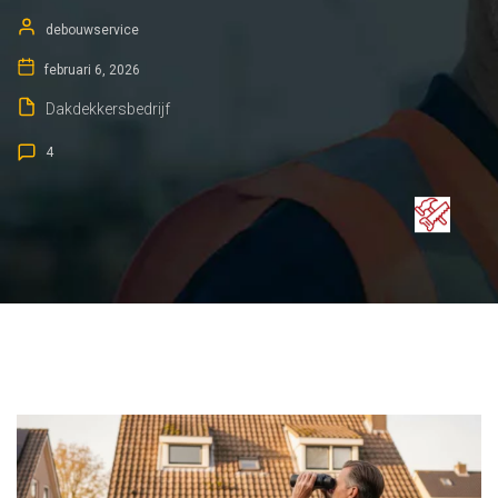
debouwservice
februari 6, 2026
Dakdekkersbedrijf
4