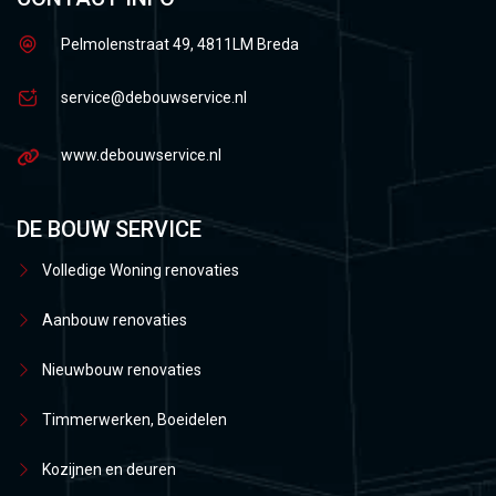
Pelmolenstraat 49, 4811LM Breda
service@debouwservice.nl
www.debouwservice.nl
DE BOUW SERVICE
Volledige Woning renovaties
Aanbouw renovaties
Nieuwbouw renovaties
Timmerwerken, Boeidelen
Kozijnen en deuren