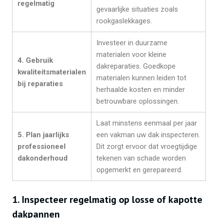
regelmatig
gevaarlijke situaties zoals
rookgaslekkages.
Investeer in duurzame
materialen voor kleine
4. Gebruik
dakreparaties. Goedkope
kwaliteitsmaterialen
materialen kunnen leiden tot
bij reparaties
herhaalde kosten en minder
betrouwbare oplossingen.
Laat minstens eenmaal per jaar
5. Plan jaarlijks
een vakman uw dak inspecteren.
professioneel
Dit zorgt ervoor dat vroegtijdige
dakonderhoud
tekenen van schade worden
opgemerkt en gerepareerd.
1. Inspecteer regelmatig op losse of kapotte
dakpannen