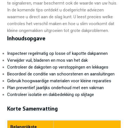
te signaleren, maar beschermt ook de waarde van uw huis.
In de komende tips ontdekt u doelgerichte adviezen
waarmee u direct aan de slag kunt. U leest precies welke
controles het verschil maken en hoe u slim voorkomt dat
kleine ongemakken uitgroeien tot grote dakproblemen.
Inhoudsopgave
Inspecteer regelmatig op losse of kapotte dakpannen
Verwijder vuil, bladeren en mos van het dak
Controleer de dakgoten op verstoppingen en lekkages
Beoordeel de conditie van schoorstenen en aansluitingen
Gebruik hoogwaardige materialen voor kleine reparaties
Plan preventief jaarlijks onderhoud met een vakman
Controleer isolatie en dakbedekking op slijtage
Korte Samenvatting
Belangrijkste