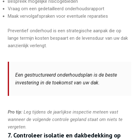
Bespreek mogelijke risicogebieden
Vraag om een gedetailleerd onderhoudsrapport
Maak vervolgafspraken voor eventuele reparaties
Preventief onderhoud is een strategische aanpak die op
lange termijn kosten bespaart en de levensduur van uw dak
aanzienlijk verlengt.
Een gestructureerd onderhoudsplan is de beste
investering in de toekomst van uw dak.
Pro tip:
Leg tijdens de jaarlijkse inspectie meteen vast
wanneer de volgende controle gepland staat om niets te
vergeten.
7. Controleer isolatie en dakbedekking op