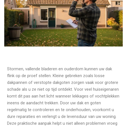
Stormen, vallende bladeren en ouderdom kunnen uw dak
flink op de proef stellen. Kleine gebreken zoals losse
dakpannen of verstopte dakgoten zorgen vaak voor grotere
schade als u ze niet op tijd ontdekt. Voor veel huiseigenaren
komt dit pas aan het licht wanneer lekkages of vochtplekken
ineens de aandacht trekken. Door uw dak en goten
regelmatig te controleren en te onderhouden, voorkomt u
dure reparaties en verlengt u de levensduur van uw woning.
Deze praktische aanpak helpt u niet alleen problemen vroeg