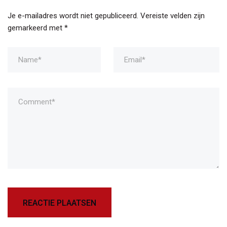
Je e-mailadres wordt niet gepubliceerd.
Vereiste velden zijn
gemarkeerd met
*