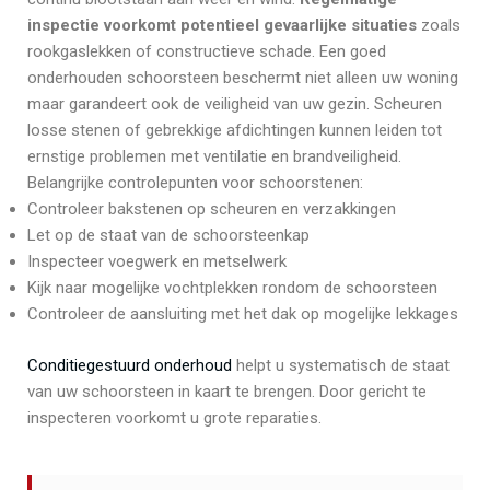
inspectie voorkomt potentieel gevaarlijke situaties
zoals
rookgaslekken of constructieve schade. Een goed
onderhouden schoorsteen beschermt niet alleen uw woning
maar garandeert ook de veiligheid van uw gezin. Scheuren
losse stenen of gebrekkige afdichtingen kunnen leiden tot
ernstige problemen met ventilatie en brandveiligheid.
Belangrijke controlepunten voor schoorstenen:
Controleer bakstenen op scheuren en verzakkingen
Let op de staat van de schoorsteenkap
Inspecteer voegwerk en metselwerk
Kijk naar mogelijke vochtplekken rondom de schoorsteen
Controleer de aansluiting met het dak op mogelijke lekkages
Conditiegestuurd onderhoud
helpt u systematisch de staat
van uw schoorsteen in kaart te brengen. Door gericht te
inspecteren voorkomt u grote reparaties.