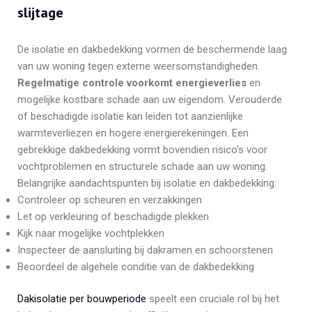
slijtage
De isolatie en dakbedekking vormen de beschermende laag
van uw woning tegen externe weersomstandigheden.
Regelmatige controle voorkomt energieverlies
en
mogelijke kostbare schade aan uw eigendom. Verouderde
of beschadigde isolatie kan leiden tot aanzienlijke
warmteverliezen en hogere energierekeningen. Een
gebrekkige dakbedekking vormt bovendien risico’s voor
vochtproblemen en structurele schade aan uw woning.
Belangrijke aandachtspunten bij isolatie en dakbedekking:
Controleer op scheuren en verzakkingen
Let op verkleuring of beschadigde plekken
Kijk naar mogelijke vochtplekken
Inspecteer de aansluiting bij dakramen en schoorstenen
Beoordeel de algehele conditie van de dakbedekking
Dakisolatie per bouwperiode
speelt een cruciale rol bij het