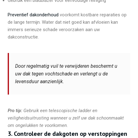
Gebruik een bladblazer voor eenvoudige reiniging
Preventief dakonderhoud
voorkomt kostbare reparaties op
de lange termijn. Water dat niet goed kan afvloeien kan
immers serieuze schade veroorzaken aan uw
dakconstructie.
Door regelmatig vuil te verwijderen beschermt u
uw dak tegen vochtschade en verlengt u de
levensduur aanzienlijk.
Pro tip:
Gebruik een telescopische ladder en
veiligheidsuitrusting wanneer u zelf uw dak schoonmaakt
om ongelukken te voorkomen.
3. Controleer de dakgoten op verstoppingen