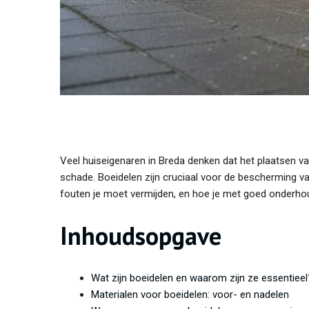
Veel huiseigenaren in Breda denken dat het plaatsen van
schade. Boeidelen zijn cruciaal voor de bescherming van
fouten je moet vermijden, en hoe je met goed onderho
Inhoudsopgave
Wat zijn boeidelen en waarom zijn ze essentieel
Materialen voor boeidelen: voor- en nadelen