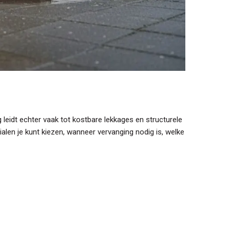
 leidt echter vaak tot kostbare lekkages en structurele
ialen je kunt kiezen, wanneer vervanging nodig is, welke