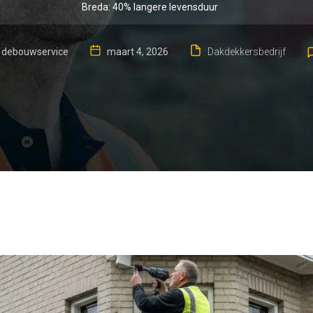
Breda: 40% langere levensduur
debouwservice
maart 4, 2026
Dakdekkersbedrijf