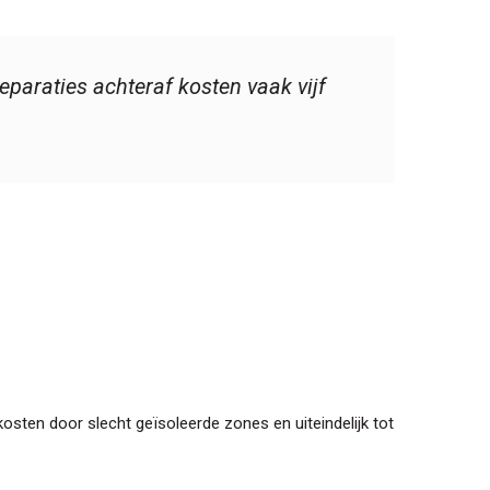
eparaties achteraf kosten vaak vijf
sten door slecht geïsoleerde zones en uiteindelijk tot