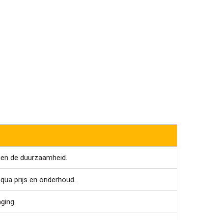
gen de duurzaamheid.
qua prijs en onderhoud.
ging.