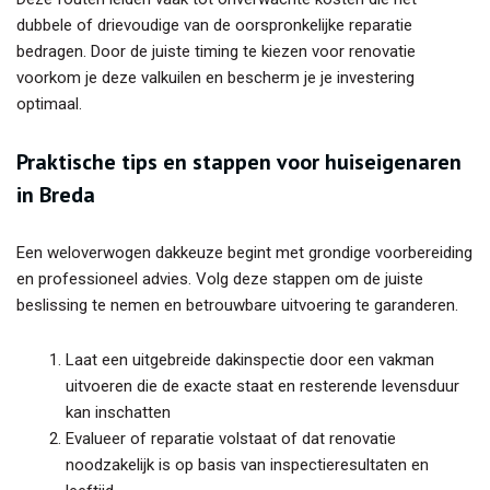
dubbele of drievoudige van de oorspronkelijke reparatie
bedragen. Door de juiste timing te kiezen voor renovatie
voorkom je deze valkuilen en bescherm je je investering
optimaal.
Praktische tips en stappen voor huiseigenaren
in Breda
Een weloverwogen dakkeuze begint met grondige voorbereiding
en professioneel advies. Volg deze stappen om de juiste
beslissing te nemen en betrouwbare uitvoering te garanderen.
Laat een uitgebreide dakinspectie door een vakman
uitvoeren die de exacte staat en resterende levensduur
kan inschatten
Evalueer of reparatie volstaat of dat renovatie
noodzakelijk is op basis van inspectieresultaten en