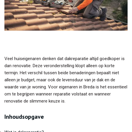
Veel huiseigenaren denken dat dakreparatie altijd goedkoper is
dan renovatie. Deze veronderstelling klopt alleen op korte
termijn. Het verschil tussen beide benaderingen bepaalt niet
alleen je budget, maar ook de levensduur van je dak en de
waarde van je woning. Voor eigenaren in Breda is het essentieel
om te begrijpen wanneer reparatie volstaat en wanneer
renovatie de slimmere keuze is.
Inhoudsopgave