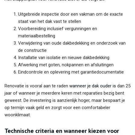
Uitgebreide inspectie door een vakman om de exacte
staat van het dak vast te stellen
Voorbereiding inclusief vergunningen en
materiaalbestelling
Verwijdering van oude dakbedekking en onderzoek van
de constructie
Installatie van isolatie en nieuwe dakbedekking
Afwerking met goten, nokpannen en afsluitingen
Eindcontrole en oplevering met garantiedocumentatie
Renovatie is vooral aan te raden
wanneer je dak ouder is
dan 25
jaar of wanneer je meerdere keren met reparaties bezig bent
geweest. De investering is aanzienlijk hoger, maar bespaart je
op termijn vaak geld en zorgt voor een comfortabeler
woonklimaat.
Technische criteria en wanneer kiezen voor