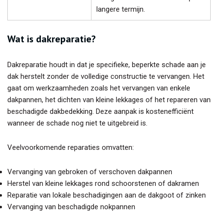
langere termijn.
Wat is dakreparatie?
Dakreparatie houdt in dat je specifieke, beperkte schade aan je
dak herstelt zonder de volledige constructie te vervangen. Het
gaat om werkzaamheden zoals het vervangen van enkele
dakpannen, het dichten van kleine lekkages of het repareren van
beschadigde dakbedekking. Deze aanpak is kostenefficiënt
wanneer de schade nog niet te uitgebreid is.
Veelvoorkomende reparaties omvatten:
Vervanging van gebroken of verschoven dakpannen
Herstel van kleine lekkages rond schoorstenen of dakramen
Reparatie van lokale beschadigingen aan de dakgoot of zinken
Vervanging van beschadigde nokpannen