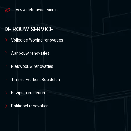
www.debouwservice.nl
DE BOUW SERVICE
Volledige Woning renovaties
Aanbouw renovaties
Nieuwbouw renovaties
Timmerwerken, Boeidelen
Kozijnen en deuren
Dakkapel renovaties