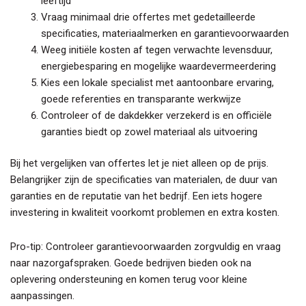
leeftijd
Vraag minimaal drie offertes met gedetailleerde
specificaties, materiaalmerken en garantievoorwaarden
Weeg initiële kosten af tegen verwachte levensduur,
energiebesparing en mogelijke waardevermeerdering
Kies een lokale specialist met aantoonbare ervaring,
goede referenties en transparante werkwijze
Controleer of de dakdekker verzekerd is en officiële
garanties biedt op zowel materiaal als uitvoering
Bij het vergelijken van offertes let je niet alleen op de prijs.
Belangrijker zijn de specificaties van materialen, de duur van
garanties en de reputatie van het bedrijf. Een iets hogere
investering in kwaliteit voorkomt problemen en extra kosten.
Pro-tip: Controleer garantievoorwaarden zorgvuldig en vraag
naar nazorgafspraken. Goede bedrijven bieden ook na
oplevering ondersteuning en komen terug voor kleine
aanpassingen.