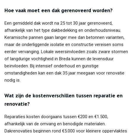
Hoe vaak moet een dak gerenoveerd worden?
Een gemiddeld dak wordt na 25 tot 30 jaar gerenoveerd,
afhankelijk van het type dakbedekking en onderhoudsniveau.
Keramische pannen gaan langer mee dan betonnen varianten,
maar de onderliggende isolatie en constructie vereisen soms
eerder vervanging. Lokale weersinvloeden zoals zware stormen
of langdurige vochtigheid in Breda kunnen de levensduur
beïnvloeden. Bij intensief onderhoud en gunstige
omstandigheden kan een dak 35 jaar meegaan voor renovatie
nodig is.
Wat zijn de kostenverschillen tussen reparatie en
renovatie?
Reparaties kosten doorgaans tussen €200 en €1.500,
afhankelijk van de omvang en benodigde materialen.
Dakrenovaties beginnen rond €5.000 voor kleinere oppervlaktes