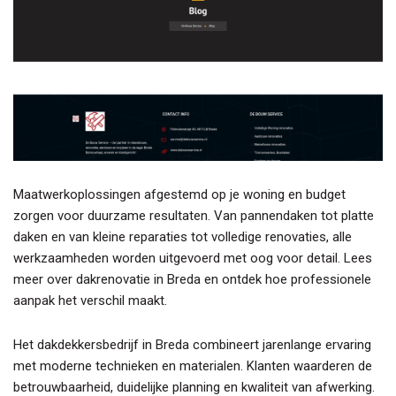
Maatwerkoplossingen afgestemd op je woning en budget
zorgen voor duurzame resultaten. Van pannendaken tot platte
daken en van kleine reparaties tot volledige renovaties, alle
werkzaamheden worden uitgevoerd met oog voor detail. Lees
meer over dakrenovatie in Breda en ontdek hoe professionele
aanpak het verschil maakt.
Het dakdekkersbedrijf in Breda combineert jarenlange ervaring
met moderne technieken en materialen. Klanten waarderen de
betrouwbaarheid, duidelijke planning en kwaliteit van afwerking.