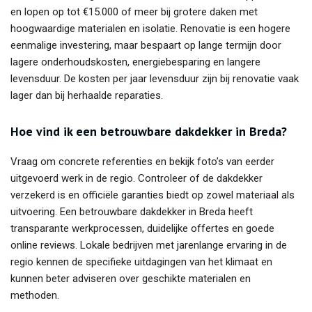
en lopen op tot €15.000 of meer bij grotere daken met
hoogwaardige materialen en isolatie. Renovatie is een hogere
eenmalige investering, maar bespaart op lange termijn door
lagere onderhoudskosten, energiebesparing en langere
levensduur. De kosten per jaar levensduur zijn bij renovatie vaak
lager dan bij herhaalde reparaties.
Hoe vind ik een betrouwbare dakdekker in Breda?
Vraag om concrete referenties en bekijk foto’s van eerder
uitgevoerd werk in de regio. Controleer of de dakdekker
verzekerd is en officiële garanties biedt op zowel materiaal als
uitvoering. Een betrouwbare dakdekker in Breda heeft
transparante werkprocessen, duidelijke offertes en goede
online reviews. Lokale bedrijven met jarenlange ervaring in de
regio kennen de specifieke uitdagingen van het klimaat en
kunnen beter adviseren over geschikte materialen en
methoden.