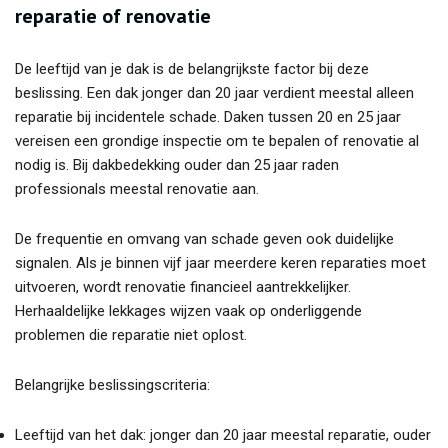
reparatie of renovatie
De leeftijd van je dak is de belangrijkste factor bij deze
beslissing. Een dak jonger dan 20 jaar verdient meestal alleen
reparatie bij incidentele schade. Daken tussen 20 en 25 jaar
vereisen een grondige inspectie om te bepalen of renovatie al
nodig is. Bij dakbedekking ouder dan 25 jaar raden
professionals meestal renovatie aan.
De frequentie en omvang van schade geven ook duidelijke
signalen. Als je binnen vijf jaar meerdere keren reparaties moet
uitvoeren, wordt renovatie financieel aantrekkelijker.
Herhaaldelijke lekkages wijzen vaak op onderliggende
problemen die reparatie niet oplost.
Belangrijke beslissingscriteria:
Leeftijd van het dak: jonger dan 20 jaar meestal reparatie, ouder