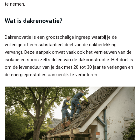
te nemen.
Wat is dakrenovatie?
Dakrenovatie is een grootschalige ingreep waarbij je de
volledige of een substantieel deel van de dakbedekking
vervangt. Deze aanpak omvat vaak ook het vernieuwen van de
isolatie en soms zelfs delen van de dakconstructie. Het doel is
om de levensduur van je dak met 20 tot 30 jaar te verlengen en
de energieprestaties aanzienlijk te verbeteren.