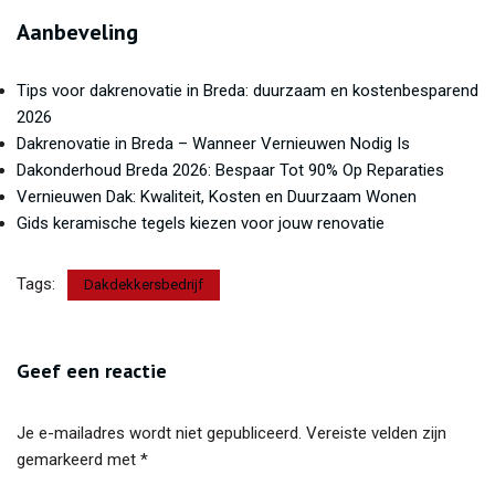
Aanbeveling
Tips voor dakrenovatie in Breda: duurzaam en kostenbesparend
2026
Dakrenovatie in Breda – Wanneer Vernieuwen Nodig Is
Dakonderhoud Breda 2026: Bespaar Tot 90% Op Reparaties
Vernieuwen Dak: Kwaliteit, Kosten en Duurzaam Wonen
Gids keramische tegels kiezen voor jouw renovatie
Tags:
Dakdekkersbedrijf
Geef een reactie
Je e-mailadres wordt niet gepubliceerd.
Vereiste velden zijn
gemarkeerd met
*