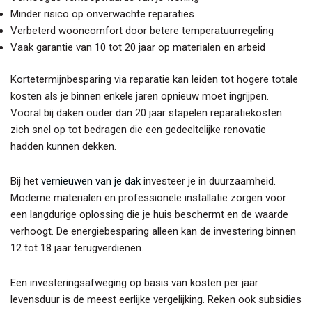
Minder risico op onverwachte reparaties
Verbeterd wooncomfort door betere temperatuurregeling
Vaak garantie van 10 tot 20 jaar op materialen en arbeid
Kortetermijnbesparing via reparatie kan leiden tot hogere totale
kosten als je binnen enkele jaren opnieuw moet ingrijpen.
Vooral bij daken ouder dan 20 jaar stapelen reparatiekosten
zich snel op tot bedragen die een gedeeltelijke renovatie
hadden kunnen dekken.
Bij het
vernieuwen van je dak
investeer je in duurzaamheid.
Moderne materialen en professionele installatie zorgen voor
een langdurige oplossing die je huis beschermt en de waarde
verhoogt. De energiebesparing alleen kan de investering binnen
12 tot 18 jaar terugverdienen.
Een investeringsafweging op basis van kosten per jaar
levensduur is de meest eerlijke vergelijking. Reken ook subsidies