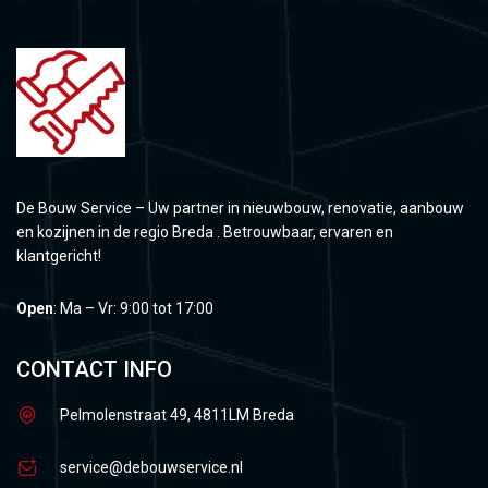
De Bouw Service – Uw partner in nieuwbouw, renovatie, aanbouw
en kozijnen in de regio Breda . Betrouwbaar, ervaren en
klantgericht!
Open
: Ma – Vr: 9:00 tot 17:00
CONTACT INFO
Pelmolenstraat 49, 4811LM Breda
service@debouwservice.nl