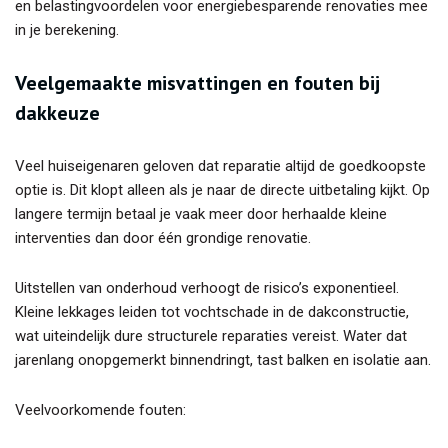
en belastingvoordelen voor energiebesparende renovaties mee
in je berekening.
Veelgemaakte misvattingen en fouten bij
dakkeuze
Veel huiseigenaren geloven dat reparatie altijd de goedkoopste
optie is. Dit klopt alleen als je naar de directe uitbetaling kijkt. Op
langere termijn betaal je vaak meer door herhaalde kleine
interventies dan door één grondige renovatie.
Uitstellen van onderhoud verhoogt de risico’s exponentieel.
Kleine lekkages leiden tot vochtschade in de dakconstructie,
wat uiteindelijk dure structurele reparaties vereist. Water dat
jarenlang onopgemerkt binnendringt, tast balken en isolatie aan.
Veelvoorkomende fouten: