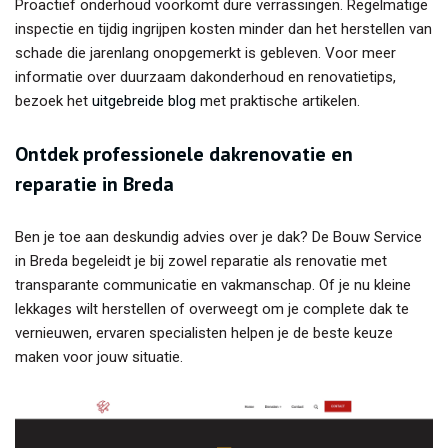
Proactief onderhoud voorkomt dure verrassingen. Regelmatige
inspectie en tijdig ingrijpen kosten minder dan het herstellen van
schade die jarenlang onopgemerkt is gebleven. Voor meer
informatie over duurzaam dakonderhoud en renovatietips,
bezoek het
uitgebreide blog
met praktische artikelen.
Ontdek professionele dakrenovatie en
reparatie in Breda
Ben je toe aan deskundig advies over je dak? De Bouw Service
in Breda begeleidt je bij zowel reparatie als renovatie met
transparante communicatie en vakmanschap. Of je nu kleine
lekkages wilt herstellen of overweegt om je complete dak te
vernieuwen, ervaren specialisten helpen je de beste keuze
maken voor jouw situatie.