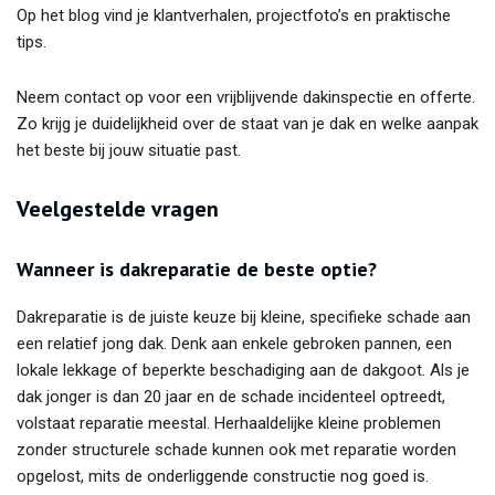
Op het blog vind je klantverhalen, projectfoto’s en praktische
tips.
Neem contact op voor een vrijblijvende dakinspectie en offerte.
Zo krijg je duidelijkheid over de staat van je dak en welke aanpak
het beste bij jouw situatie past.
Veelgestelde vragen
Wanneer is dakreparatie de beste optie?
Dakreparatie is de juiste keuze bij kleine, specifieke schade aan
een relatief jong dak. Denk aan enkele gebroken pannen, een
lokale lekkage of beperkte beschadiging aan de dakgoot. Als je
dak jonger is dan 20 jaar en de schade incidenteel optreedt,
volstaat reparatie meestal. Herhaaldelijke kleine problemen
zonder structurele schade kunnen ook met reparatie worden
opgelost, mits de onderliggende constructie nog goed is.