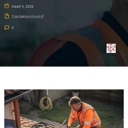
maart 9, 2026
Dakdekkersbedrijf
0