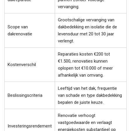
vervanging.
Grootschalige vervanging van
Scope van
dakbedekking en isolatie die de
dakrenovatie
levensduur met 20 tot 30 jaar
verlengt.
Reparaties kosten €200 tot
€1.500, renovaties kunnen
Kostenverschil
oplopen tot €10.000 of meer
afhankelijk van omvang.
Leeftijd van het dak, frequentie
Beslissingscriteria
van schade en type dakbedekking
bepalen de juiste keuze.
Renovatie verhoogt
vastgoedwaarde en verlaagt
Investeringsrendement
energiekosten substantieel op