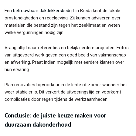
Een
betrouwbaar dakdekkersbedrijf
in Breda kent de lokale
omstandigheden en regelgeving. Zij kunnen adviseren over
materialen die bestand zijn tegen het zeeklimaat en weten
welke vergunningen nodig zijn.
Vraag altijd naar referenties en bekijk eerdere projecten. Foto’s
van uitgevoerd werk geven een goed beeld van vakmanschap
en afwerking. Praat indien mogelijk met eerdere klanten over
hun ervaring.
Plan renovaties bij voorkeur in de lente of zomer wanneer het
weer stabieler is. Dit verkort de uitvoeringstijd en voorkomt
complicaties door regen tijdens de werkzaamheden.
Conclusie: de juiste keuze maken voor
duurzaam dakonderhoud